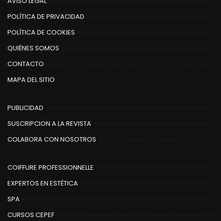
AVISO LEGAL
POLÍTICA DE PRIVACIDAD
POLÍTICA DE COOKIES
QUIÉNES SOMOS
CONTACTO
MAPA DEL SITIO
PUBLICIDAD
SUSCRIPCION A LA REVISTA
COLABORA CON NOSOTROS
COIFFURE PROFESSIONNELLE
EXPERTOS EN ESTÉTICA
SPA
CURSOS CEPEF