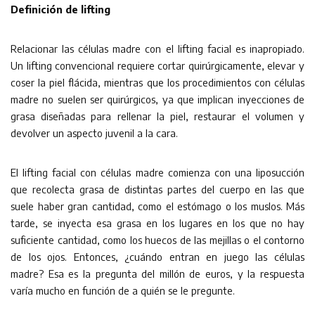
Definición de lifting
Relacionar las células madre con el lifting facial es inapropiado.
Un lifting convencional requiere cortar quirúrgicamente, elevar y
coser la piel flácida, mientras que los procedimientos con células
madre no suelen ser quirúrgicos, ya que implican inyecciones de
grasa diseñadas para rellenar la piel, restaurar el volumen y
devolver un aspecto juvenil a la cara.
El lifting facial con células madre comienza con una liposucción
que recolecta grasa de distintas partes del cuerpo en las que
suele haber gran cantidad, como el estómago o los muslos. Más
tarde, se inyecta esa grasa en los lugares en los que no hay
suficiente cantidad, como los huecos de las mejillas o el contorno
de los ojos. Entonces, ¿cuándo entran en juego las células
madre? Esa es la pregunta del millón de euros, y la respuesta
varía mucho en función de a quién se le pregunte.