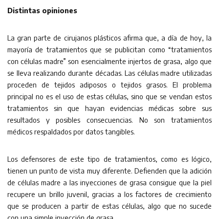
Distintas opiniones
La gran parte de cirujanos plásticos afirma que, a día de hoy, la
mayoría de tratamientos que se publicitan como “tratamientos
con células madre” son esencialmente injertos de grasa, algo que
se lleva realizando durante décadas. Las células madre utilizadas
proceden de tejidos adiposos o tejidos grasos. El problema
principal no es el uso de estas células, sino que se vendan estos
tratamientos sin que hayan evidencias médicas sobre sus
resultados y posibles consecuencias. No son tratamientos
médicos respaldados por datos tangibles.
Los defensores de este tipo de tratamientos, como es lógico,
tienen un punto de vista muy diferente. Defienden que la adición
de células madre a las inyecciones de grasa consigue que la piel
recupere un brillo juvenil, gracias a los factores de crecimiento
que se producen a partir de estas células, algo que no sucede
con una simple inyección de grasa.