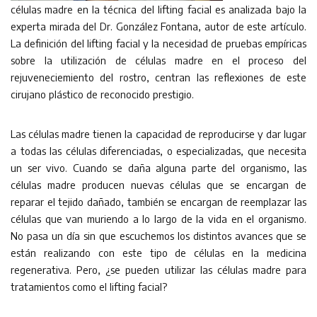
células madre en la técnica del lifting facial es analizada bajo la
experta mirada del Dr. González Fontana, autor de este artículo.
La definición del lifting facial y la necesidad de pruebas empíricas
sobre la utilización de células madre en el proceso del
rejuveneciemiento del rostro, centran las reflexiones de este
cirujano plástico de reconocido prestigio.
Las células madre tienen la capacidad de reproducirse y dar lugar
a todas las células diferenciadas, o especializadas, que necesita
un ser vivo. Cuando se daña alguna parte del organismo, las
células madre producen nuevas células que se encargan de
reparar el tejido dañado, también se encargan de reemplazar las
células que van muriendo a lo largo de la vida en el organismo.
No pasa un día sin que escuchemos los distintos avances que se
están realizando con este tipo de células en la medicina
regenerativa. Pero, ¿se pueden utilizar las células madre para
tratamientos como el lifting facial?