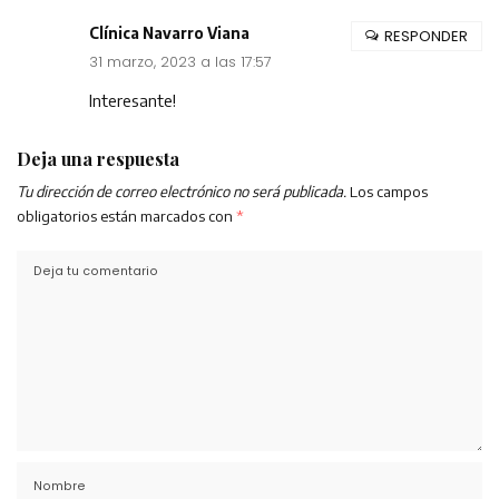
Clínica Navarro Viana
RESPONDER
31 marzo, 2023 a las 17:57
Interesante!
Deja una respuesta
Tu dirección de correo electrónico no será publicada.
Los campos
obligatorios están marcados con
*