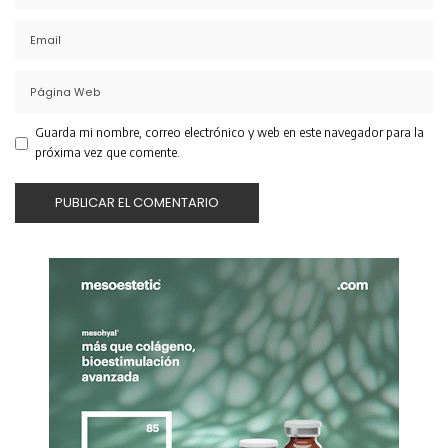
Guarda mi nombre, correo electrónico y web en este navegador para la
próxima vez que comente.