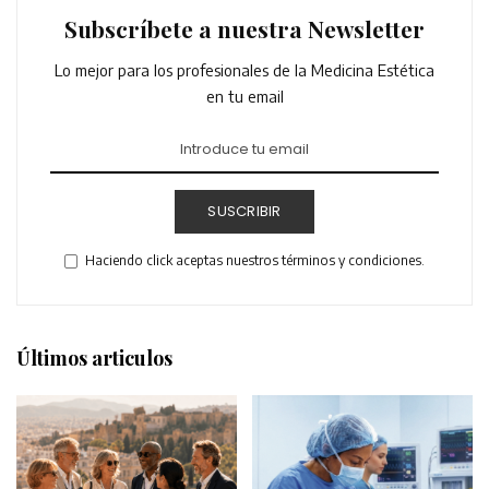
Subscríbete a nuestra Newsletter
Lo mejor para los profesionales de la Medicina Estética
en tu email
SUSCRIBIR
Haciendo click aceptas nuestros términos y condiciones.
Últimos articulos