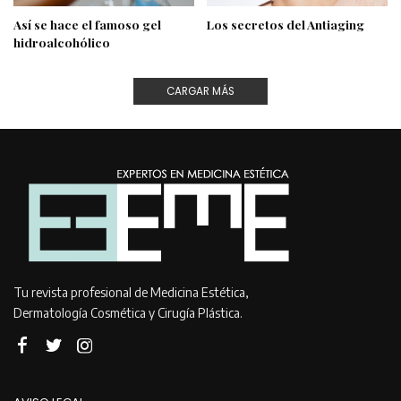
Así se hace el famoso gel
Los secretos del Antiaging
hidroalcohólico
CARGAR MÁS
Tu revista profesional de Medicina Estética,
Dermatología Cosmética y Cirugía Plástica.