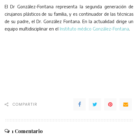
El Dr González-Fontana representa la segunda generación de
cirujanos plásticos de su familia, y es continuador de las técnicas
de su padre, el Dr. González Fontana. En la actualidad dirige un
equipo multidisciplinar en el
Instituto médico González-Fontana
.
COMPARTIR
1 Comentario