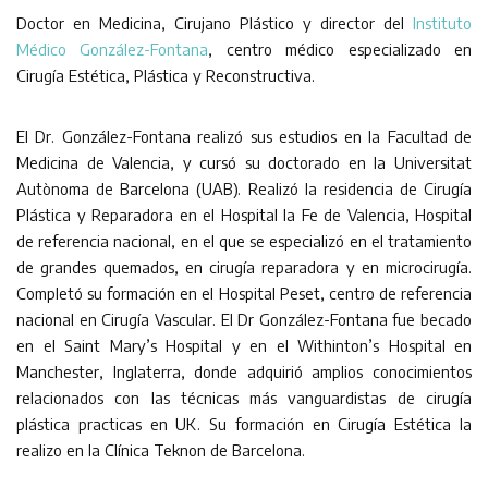
Doctor en Medicina, Cirujano Plástico y director del
Instituto
Médico González-Fontana
, centro médico especializado en
Cirugía Estética, Plástica y Reconstructiva.
El Dr. González-Fontana realizó sus estudios en la Facultad de
Medicina de Valencia, y cursó su doctorado en la Universitat
Autònoma de Barcelona (UAB). Realizó la residencia de Cirugía
Plástica y Reparadora en el Hospital la Fe de Valencia, Hospital
de referencia nacional, en el que se especializó en el tratamiento
de grandes quemados, en cirugía reparadora y en microcirugía.
Completó su formación en el Hospital Peset, centro de referencia
nacional en Cirugía Vascular. El Dr González-Fontana fue becado
en el Saint Mary’s Hospital y en el Withinton’s Hospital en
Manchester, Inglaterra, donde adquirió amplios conocimientos
relacionados con las técnicas más vanguardistas de cirugía
plástica practicas en UK. Su formación en Cirugía Estética la
realizo en la Clínica Teknon de Barcelona.