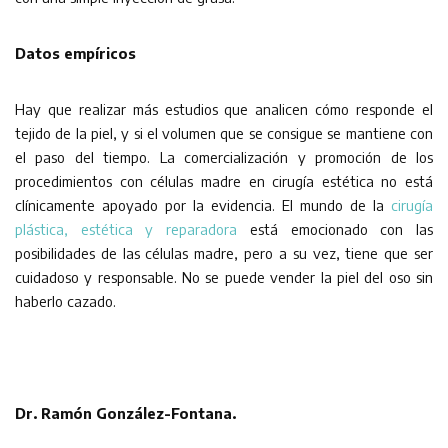
Datos empíricos
Hay que realizar más estudios que analicen cómo responde el
tejido de la piel, y si el volumen que se consigue se mantiene con
el paso del tiempo. La comercialización y promoción de los
procedimientos con células madre en cirugía estética no está
clínicamente apoyado por la evidencia. El mundo de la
cirugía
plástica, estética y reparadora
está emocionado con las
posibilidades de las células madre, pero a su vez, tiene que ser
cuidadoso y responsable. No se puede vender la piel del oso sin
haberlo cazado.
Dr. Ramón González-Fontana.