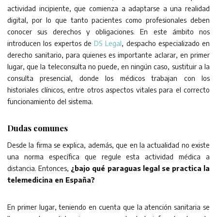
actividad incipiente, que comienza a adaptarse a una realidad
digital, por lo que tanto pacientes como profesionales deben
conocer sus derechos y obligaciones. En este ámbito nos
introducen los expertos de
DS Legal
, despacho especializado en
derecho sanitario, para quienes es importante aclarar, en primer
lugar, que la teleconsulta no puede, en ningún caso, sustituir a la
consulta presencial, donde los médicos trabajan con los
historiales clínicos, entre otros aspectos vitales para el correcto
funcionamiento del sistema.
Dudas comunes
Desde la firma se explica, además, que en la actualidad no existe
una norma específica que regule esta actividad médica a
distancia. Entonces,
¿bajo qué paraguas legal se practica la
telemedicina en España?
En primer lugar, teniendo en cuenta que la atención sanitaria se