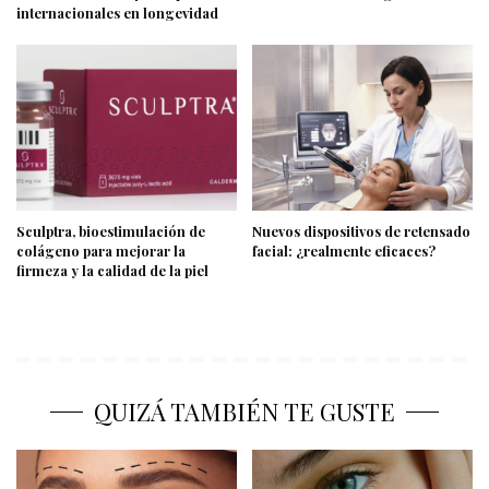
internacionales en longevidad
Sculptra, bioestimulación de
Nuevos dispositivos de retensado
colágeno para mejorar la
facial: ¿realmente eficaces?
firmeza y la calidad de la piel
QUIZÁ TAMBIÉN TE GUSTE