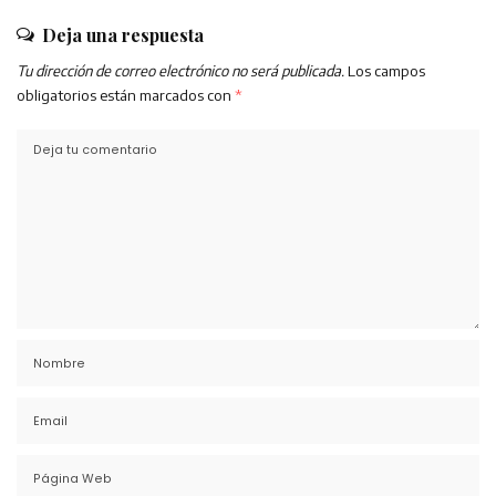
Deja una respuesta
Tu dirección de correo electrónico no será publicada.
Los campos
obligatorios están marcados con
*