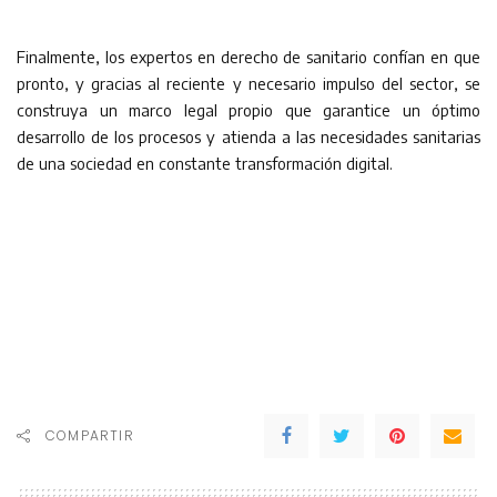
Finalmente, los expertos en derecho de sanitario confían en que
pronto, y gracias al reciente y necesario impulso del sector, se
construya un marco legal propio que garantice un óptimo
desarrollo de los procesos y atienda a las necesidades sanitarias
de una sociedad en constante transformación digital.
COMPARTIR