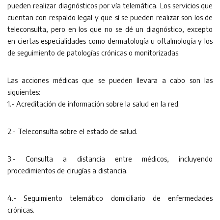
pueden realizar diagnósticos por vía telemática. Los servicios que
cuentan con respaldo legal y que sí se pueden realizar son los de
teleconsulta, pero en los que no se dé un diagnóstico, excepto
en ciertas especialidades como dermatología u oftalmología y los
de seguimiento de patologías crónicas o monitorizadas.
Las acciones médicas que se pueden llevara a cabo son las
siguientes:
1.- Acreditación de información sobre la salud en la red.
2.- Teleconsulta sobre el estado de salud.
3.- Consulta a distancia entre médicos, incluyendo
procedimientos de cirugías a distancia.
4.- Seguimiento telemático domiciliario de enfermedades
crónicas.