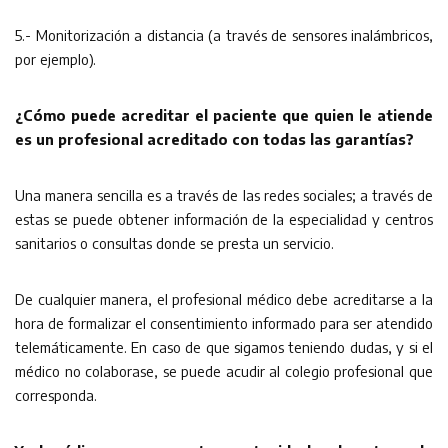
5.- Monitorización a distancia (a través de sensores inalámbricos,
por ejemplo).
¿Cómo puede acreditar el paciente que quien le atiende
es un profesional acreditado con todas las garantías?
Una manera sencilla es a través de las redes sociales; a través de
estas se puede obtener información de la especialidad y centros
sanitarios o consultas donde se presta un servicio.
De cualquier manera, el profesional médico debe acreditarse a la
hora de formalizar el consentimiento informado para ser atendido
telemáticamente. En caso de que sigamos teniendo dudas, y si el
médico no colaborase, se puede acudir al colegio profesional que
corresponda.