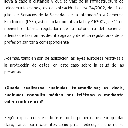
lleva a cabo a distancia y que se vale de la infraestructura de
telecomunicaciones, es de aplicación la Ley 34/2002, de 11 de
julio, de Servicios de la Sociedad de la Información y Comercio
Electrónico (LSSI), así como la normativa la Ley 41/2002, de 14 de
noviembre, básica reguladora de la autonomía del paciente,
además de las normas deontológicas y de ética reguladoras de la
profesión sanitaria correspondiente.
Además, también son de aplicación las leyes europeas relativas a
la protección de datos, en este caso sobre la salud de las
personas.
¿Puede realizarse cualquier telemedicina; es decir,
cualquier consulta médica por teléfono o mediante
videoconferencia?
Según explican desde el bufete, no. Lo primero que debe quedar
claro, tanto para pacientes como para médicos, es que no se