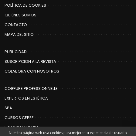
POLÍTICA DE COOKIES
QUIÉNES SOMOS
CONTACTO
MAPA DEL SITIO
PUBLICIDAD
SUSCRIPCION A LA REVISTA
COLABORA CON NOSOTROS
COIFFURE PROFESSIONNELLE
EXPERTOS EN ESTÉTICA
SPA
CURSOS CEPEF
EDITORIAL PRENSA
Nuestra página web usa cookies para mejorar tu experiencia de usuario.