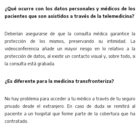
¿Qué ocurre con los datos personales y médicos de los
pacientes que son asistidos a través de la telemedicina?
Deberían asegurarse de que la consulta médica garantice la
protección de los mismos, preservando su intimidad. La
videoconferencia añade un mayor riesgo en lo relativo a la
protección de datos, al existir un contacto visual y, sobre todo, si
la consulta está grabada.
¿Es diferente para la medicina transfronteriza?
No hay problema para acceder a tu médico a través de tu seguro
privado desde el extranjero. En caso de duda se remitirá al
paciente a un hospital que forme parte de la cobertura que ha
contratado.