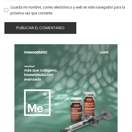
Guarda mi nombre, correo electrónico y web en este navegador para la
próxima vez que comente.