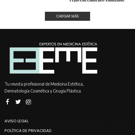
CARGAR MÁS
Tu revista profesional de Medicina Estética,
Dermatología Cosmética y Cirugía Plástica.
AVISO LEGAL
POLÍTICA DE PRIVACIDAD