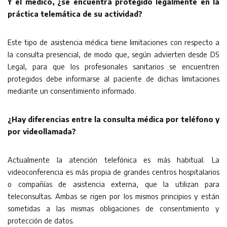
Y el médico, ¿se encuentra protegido legalmente en la
práctica telemática de su actividad?
Este tipo de asistencia médica tiene limitaciones con respecto a
la consulta presencial, de modo que, según advierten desde DS
Legal, para que los profesionales sanitarios se encuentren
protegidos debe informarse al paciente de dichas limitaciones
mediante un consentimiento informado.
¿Hay diferencias entre la consulta médica por teléfono y
por videollamada?
Actualmente la atención telefónica es más habitual. La
videoconferencia es más propia de grandes centros hospitalarios
o compañías de asistencia externa, que la utilizan para
teleconsultas. Ambas se rigen por los mismos principios y están
sometidas a las mismas obligaciones de consentimiento y
protección de datos.