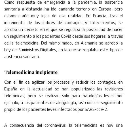
Como respuesta de emergencia a la pandemia, la asistencia
sanitaria a distancia ha ido ganando terreno en Europa, pero
estamos aún muy lejos de esa realidad. En Francia, tras el
incremento de los índices de contagios y fallecimientos, se
aprobó un decreto en el que se regulaba la posibilidad de hacer
un seguimiento a los pacientes Covid desde sus hogares, a través
de la telemedicina. Del mismo modo, en Alemania se aprobó la
Ley de Suministros Digitales, en la que se regulaba este tipo de
asistencia sanitaria.
Telemedicina incipiente
Con el fin de agilizar los procesos y reducir los contagios, en
España en la actualidad se han popularizado las revisiones
telefónicas, pero se realizan solo para patologías leves: por
ejemplo, a los pacientes de alergología, así como el seguimiento
propio de los pacientes leves infectados por SARS-coV-2.
A consecuencia del coronavirus, la telemedicina es hoy una