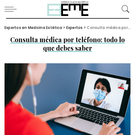
Expertos en Medicina Estética
>
Expertos
>
Consulta médica por teléfono: todo lo que debes saber
Consulta médica por teléfono: todo lo
que debes saber