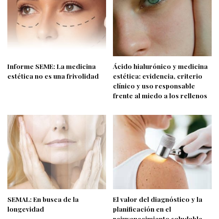
Informe SEME: La medicina
Ácido hialurónico y medicina
estética no es una frivolidad
estética: evidencia, criterio
clínico y uso responsable
frente al miedo a los rellenos
SEMAL: En busca de la
El valor del diagnóstico y la
longevidad
planificación en el
rejuvenecimiento saludable