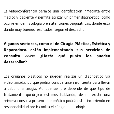
La videoconferencia permite una identificación inmediata entre
médico y paciente y permite agilizar un primer diagnóstico, como
ocurre en dermatología o en atenciones psiquiátricas, donde está
dando muy buenos resultados, según el despacho.
Algunos sectores, como el de Cirugía Plástica, Estética y
Reparadora, están implementando sus servicios de
consulta
online
. ¿Hasta qué punto los pueden
desarrollar?
Los cirujanos plásticos no pueden realizar un diagnóstico vía
videollamada, porque podría considerarse insuficiente para llevar
a cabo una cirugía. Aunque siempre depende de qué tipo de
tratamiento quirúrgico estemos hablando, de no existir una
primera consulta presencial el médico podría estar incurriendo en
responsabilidad por ir contra el código deontológico.