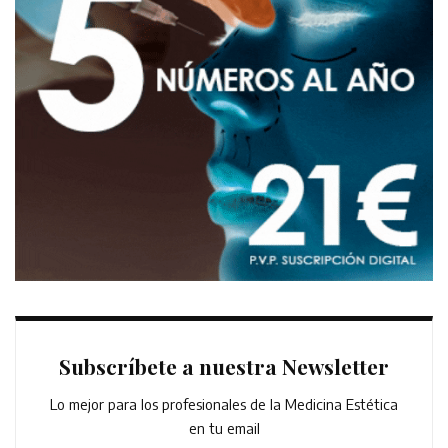
Subscríbete a nuestra Newsletter
Lo mejor para los profesionales de la Medicina Estética
en tu email