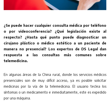
¿Se puede hacer cualquier consulta médica por teléfono
o por videoconferencia? ¿Qué legislación existe al
respecto? ¿Hasta qué punto puede diagnosticar un
cirujano plástico o médico estético a un paciente de
manera no presencial? Los expertos de DS Legal dan
respuesta a las consultas más comunes sobre
telemedicina.
En algunas áreas de la China rural, donde los servicios médicos
presenciales son de muy difícil acceso, ya es posible solicitar
medicinas por la vía de la telemedicina. El usuario teclea los
síntomas o un medicamento e inmediatamente, este es expedido
por una máquina.