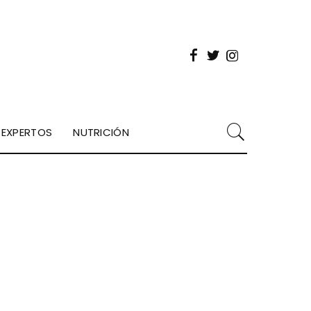
EXPERTOS
NUTRICIÓN