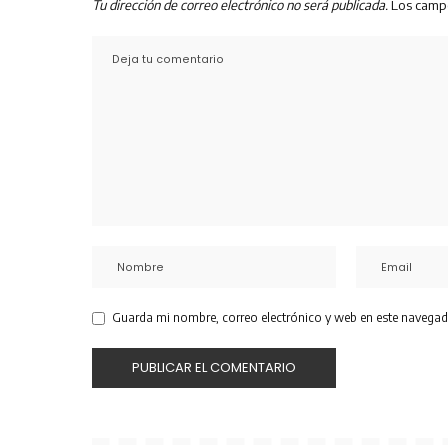
Tu dirección de correo electrónico no será publicada.
Los camp
Guarda mi nombre, correo electrónico y web en este navegad