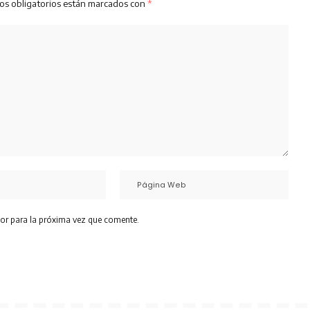
os obligatorios están marcados con
*
or para la próxima vez que comente.