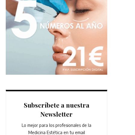
Subscríbete a nuestra
Newsletter
Lo mejor para los profesionales de la
Medicina Estética en tu email