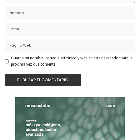
Guarda mi nombre, correo electrónico y web en este navegador para la
próxima vez que comente.