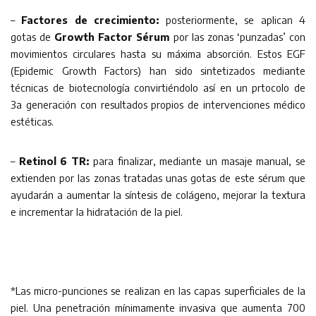
–
Factores de crecimiento:
posteriormente, se aplican 4
gotas de
Growth Factor Sérum
por las zonas ‘punzadas’ con
movimientos circulares hasta su máxima absorción. Estos EGF
(Epidemic Growth Factors) han sido sintetizados mediante
técnicas de biotecnología convirtiéndolo así en un prtocolo de
3a generación con resultados propios de intervenciones médico
estéticas.
–
Retinol 6 TR:
para finalizar, mediante un masaje manual, se
extienden por las zonas tratadas unas gotas de este sérum que
ayudarán a aumentar la síntesis de colágeno, mejorar la textura
e incrementar la hidratación de la piel.
*Las micro-punciones se realizan en las capas superficiales de la
piel. Una penetración mínimamente invasiva que aumenta 700