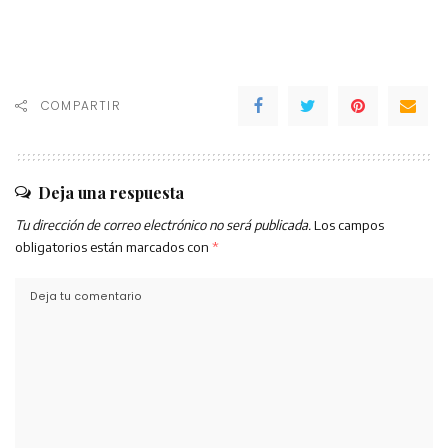
COMPARTIR
Deja una respuesta
Tu dirección de correo electrónico no será publicada.
Los campos
obligatorios están marcados con
*