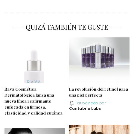
QUIZÁ TAMBIÉN TE GUSTE
Raya Cosmética
La revolución del retinol para
Dermatológica lanza una
una piel perfecta
nueva línea reafirmante
Patrocinado por
enfocada en firmeza,
Cantabria Labs
elasticidad y calidad cutánea