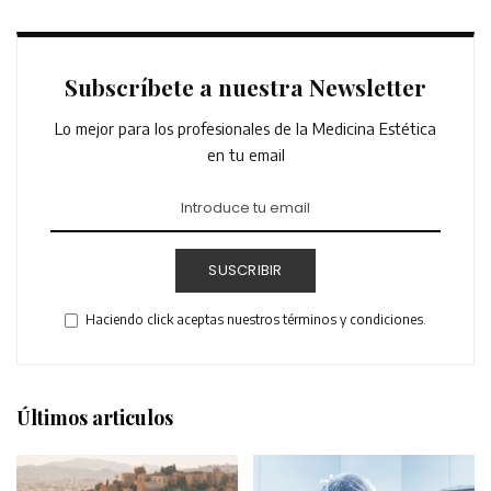
Subscríbete a nuestra Newsletter
Lo mejor para los profesionales de la Medicina Estética
en tu email
SUSCRIBIR
Haciendo click aceptas nuestros términos y condiciones.
Últimos articulos