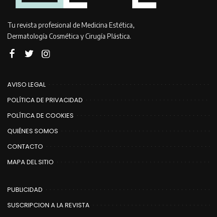
Tu revista profesional de Medicina Estética,
Dermatología Cosmética y Cirugía Plástica.
AVISO LEGAL
POLÍTICA DE PRIVACIDAD
POLÍTICA DE COOKIES
QUIÉNES SOMOS
CONTACTO
MAPA DEL SITIO
PUBLICIDAD
SUSCRIPCION A LA REVISTA