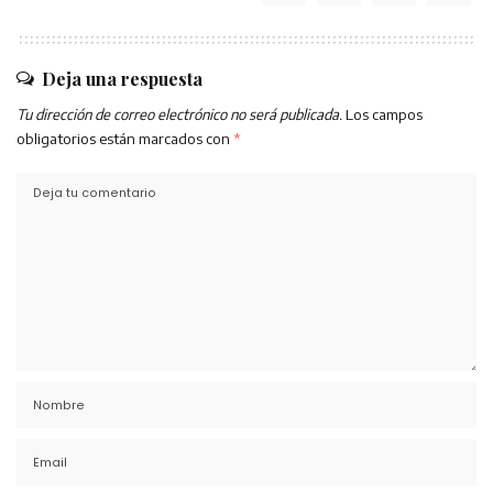
Deja una respuesta
Tu dirección de correo electrónico no será publicada.
Los campos
obligatorios están marcados con
*