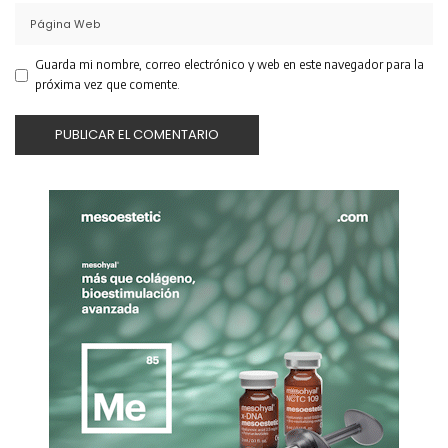
Guarda mi nombre, correo electrónico y web en este navegador para la
próxima vez que comente.