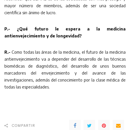
mayor número de miembros, además de ser una sociedad
científica sin ánimo de lucro.
P.- ¿Qué futuro le espera a la medicina
antienvejecimiento y de longevidad?
R.-
Como todas las áreas de la medicina, el futuro de la medicina
antienvejecimiento va a depender del desarrollo de las técnicas
biomédicas de diagnóstico, del desarrollo de unos buenos
marcadores del envejecimiento y del avance de las
investigaciones, además del conocimiento por la clase médica de
todas las especialidades.
COMPARTIR