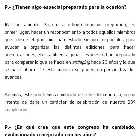
P.- ¿Tienen algo especial preparado para la ocasión?
R.-
Ciertamente. Para esta edición tenemos preparado, en
primer lugar, hacer un reconocimiento a todos aquellos miembros
que, desde el principio, han estado siempre disponibles para
ayudar a organizar las distintas ediciones, para hacer
presentaciones, etc. También, algunas sesiones se han preparado
para comparar lo que se hacía en
antiaging
hace 20 años y lo que
se hace ahora. De esta manera se ponen en perspectiva los
avances.
Además, este año hemos cambiado de sede del congreso, en un
intento de darle un carácter de celebración de nuestro 20º
cumpleaños.
P.- ¿En qué cree que este congreso ha cambiado,
evolucionado o mejorado con los años?