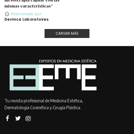
mismas características”
Patrocinado por
Dermica Laboratoires
CARGAR MÁS
Tu revista profesional de Medicina Estética,
Dermatología Cosmética y Cirugía Plástica.