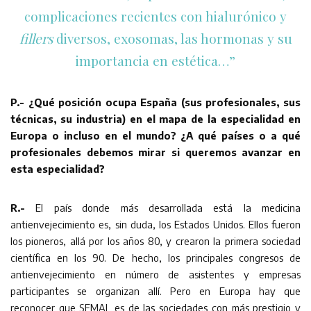
complicaciones recientes con hialurónico y
fillers
diversos, exosomas, las hormonas y su
importancia en estética…”
P.- ¿Qué posición ocupa España (sus profesionales, sus
técnicas, su industria) en el mapa de la especialidad en
Europa o incluso en el mundo? ¿A qué países o a qué
profesionales debemos mirar si queremos avanzar en
esta especialidad?
R.-
El país donde más desarrollada está la medicina
antienvejecimiento es, sin duda, los Estados Unidos. Ellos fueron
los pioneros, allá por los años 80, y crearon la primera sociedad
científica en los 90. De hecho, los principales congresos de
antienvejecimiento en número de asistentes y empresas
participantes se organizan allí. Pero en Europa hay que
reconocer que SEMAL es de las sociedades con más prestigio y