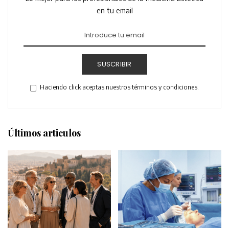
en tu email
SUSCRIBIR
Haciendo click aceptas nuestros términos y condiciones.
Últimos articulos