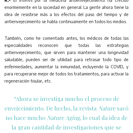
R.-
El interés por la medicina antienvejecimiento ha crecido
enormemente en la sociedad en general. La gente ahora tiene la
idea de resistirse más a los efectos del paso del tiempo y de
antienvejecimiento se habla continuamente en todos los medios.
También, como he comentado antes, los médicos de todas las
especialidades reconocen que todas las estrategias
antienvejecimiento, que sirven para mantener una longevidad
saludable, pueden ser de utilidad para retrasar todo tipo de
enfermedades, aumentar la inmunidad, incluyendo la COVID, y
para recuperarse mejor de todos los tratamientos, para activar la
regeneración tisular, etc.
“Ahora se investiga mucho el proceso de
envejecimiento. De hecho, la revista
Nature
sacó
no hace mucho
Nature Aging
, lo cual da idea de
la gran cantidad de investigaciones que se