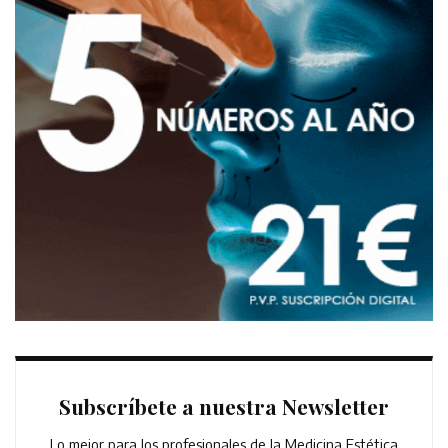
Subscríbete a nuestra Newsletter
Lo mejor para los profesionales de la Medicina Estética