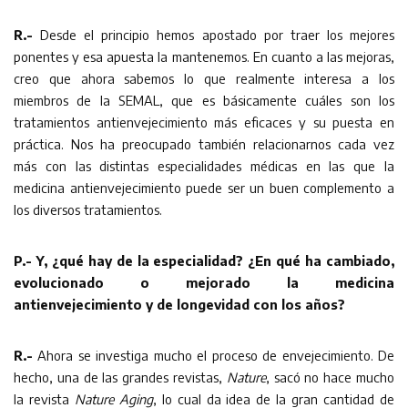
R.-
Desde el principio hemos apostado por traer los mejores
ponentes y esa apuesta la mantenemos. En cuanto a las mejoras,
creo que ahora sabemos lo que realmente interesa a los
miembros de la SEMAL, que es básicamente cuáles son los
tratamientos antienvejecimiento más eficaces y su puesta en
práctica. Nos ha preocupado también relacionarnos cada vez
más con las distintas especialidades médicas en las que la
medicina antienvejecimiento puede ser un buen complemento a
los diversos tratamientos.
P.- Y, ¿qué hay de la especialidad? ¿En qué ha cambiado,
evolucionado o mejorado la medicina
antienvejecimiento y de longevidad con los años?
R.-
Ahora se investiga mucho el proceso de envejecimiento. De
hecho, una de las grandes revistas,
Nature
, sacó no hace mucho
la revista
Nature Aging
, lo cual da idea de la gran cantidad de