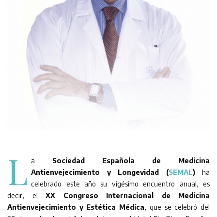
L
a
Sociedad Española de Medicina
Antienvejecimiento y Longevidad (
SEMAL
)
ha
celebrado este año su vigésimo encuentro anual, es
decir, el
XX Congreso Internacional de Medicina
Antienvejecimiento y Estética Médica
, que se celebró del