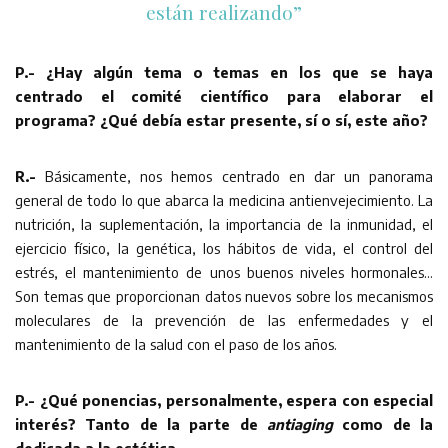
están realizando”
P.- ¿Hay algún tema o temas en los que se haya
centrado el comité científico para elaborar el
programa? ¿Qué debía estar presente, sí o sí, este año?
R.-
Básicamente, nos hemos centrado en dar un panorama
general de todo lo que abarca la medicina antienvejecimiento. La
nutrición, la suplementación, la importancia de la inmunidad, el
ejercicio físico, la genética, los hábitos de vida, el control del
estrés, el mantenimiento de unos buenos niveles hormonales…
Son temas que proporcionan datos nuevos sobre los mecanismos
moleculares de la prevención de las enfermedades y el
mantenimiento de la salud con el paso de los años.
P.- ¿Qué ponencias, personalmente, espera con especial
interés? Tanto de la parte de
antiaging
como de la