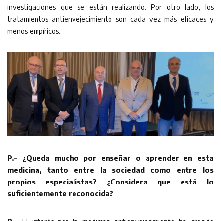
investigaciones que se están realizando. Por otro lado, los
tratamientos antienvejecimiento son cada vez más eficaces y
menos empíricos.
P.- ¿Queda mucho por enseñar o aprender en esta
medicina, tanto entre la sociedad como entre los
propios especialistas? ¿Considera que está lo
suficientemente reconocida?