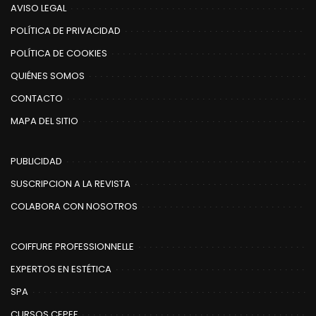
AVISO LEGAL
POLÍTICA DE PRIVACIDAD
POLÍTICA DE COOKIES
QUIÉNES SOMOS
CONTACTO
MAPA DEL SITIO
PUBLICIDAD
SUSCRIPCION A LA REVISTA
COLABORA CON NOSOTROS
COIFFURE PROFESSIONNELLE
EXPERTOS EN ESTÉTICA
SPA
CURSOS CEPEF