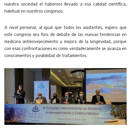
nuestra sociedad el habernos llevado a esa calidad científica,
habitual en nuestros congresos.
A nivel personal, al igual que todos los asistentes, espero que
este congreso sea foro de debate de las nuevas tendencias en
medicina antienvejecimiento y mejora de la longevidad, porque
con esas confrontaciones es como verdaderamente se avanza en
conocimientos y posibilidad de tratamientos.