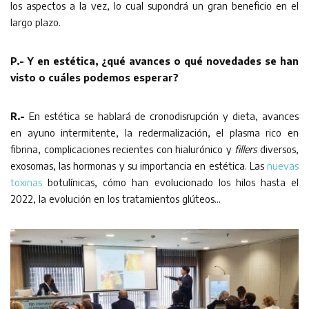
los aspectos a la vez, lo cual supondrá un gran beneficio en el
largo plazo.
P.- Y en estética, ¿qué avances o qué novedades se han
visto o cuáles podemos esperar?
R.-
En estética se hablará de cronodisrupción y dieta, avances
en ayuno intermitente, la redermalización, el plasma rico en
fibrina, complicaciones recientes con hialurónico y
fillers
diversos,
exosomas, las hormonas y su importancia en estética. Las
nuevas
toxinas
botulínicas, cómo han evolucionado los hilos hasta el
2022, la evolución en los tratamientos glúteos…