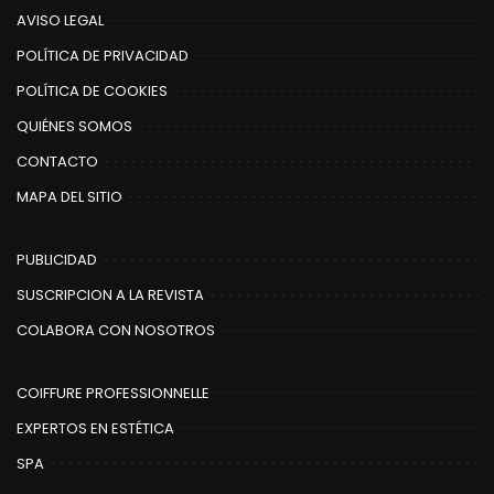
AVISO LEGAL
POLÍTICA DE PRIVACIDAD
POLÍTICA DE COOKIES
QUIÉNES SOMOS
CONTACTO
MAPA DEL SITIO
PUBLICIDAD
SUSCRIPCION A LA REVISTA
COLABORA CON NOSOTROS
COIFFURE PROFESSIONNELLE
EXPERTOS EN ESTÉTICA
SPA