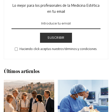
Lo mejor para los profesionales de la Medicina Estética
en tu email
SUSCRIBIR
Haciendo click aceptas nuestros términos y condiciones.
Últimos articulos