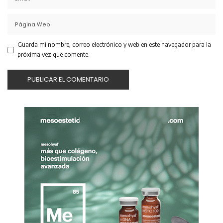
Guarda mi nombre, correo electrónico y web en este navegador para la
próxima vez que comente.