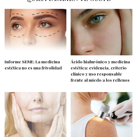
Informe SEME: La medicina
Ácido hialurónico y medicina
estética no es una frivolidad
estética: evidencia, criterio
clínico y uso responsable
frente al miedo a los rellenos