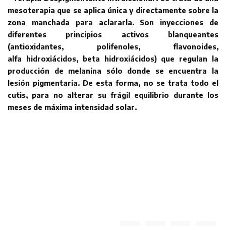
mesoterapia que se aplica única
y directamente sobre la
zona manchada para aclararla. Son inyecciones de
diferentes
principios activos blanqueantes
(antioxidantes, polifenoles, flavonoides,
alfa
hidroxiácidos, beta hidroxiácidos) que regulan la
producción de melanina sólo donde se
encuentra la
lesión pigmentaria. De esta forma, no se trata todo el
cutis, para no alterar
su frágil equilibrio durante los
meses de máxima intensidad solar.