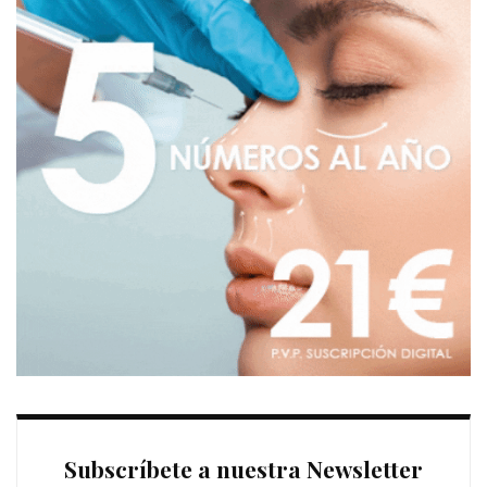
Subscríbete a nuestra Newsletter