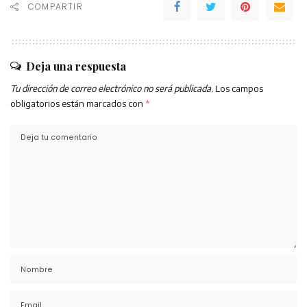
COMPARTIR
Deja una respuesta
Tu dirección de correo electrónico no será publicada.
Los campos
obligatorios están marcados con
*