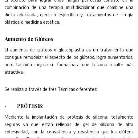
combinación de una terapia multidisciplinar que combine una
dieta adecuada, ejercicio específico y tratamientos de cirugía
plástica o medicina estética.
Aumento de Glúteos
El aumento de glúteos o gluteoplastia es un tratamiento que
consigue remodelar el aspecto de los glúteos, logra aumentarlos,
pero también mejora su forma para que la zona resulte más
atractiva.
Se realiza a través de tres Técnicas diferentes:
·
PRÓTESIS
:
Mediante la implantación de prótesis de silicona, totalmente
seguras ya que están rellenas de gel de silicona de alta
cohesividad, con la consistencia y resistencia que los glúteos