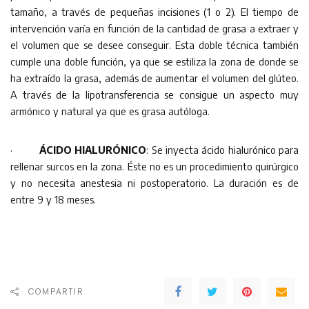
tamaño, a través de pequeñas incisiones (1 o 2). El tiempo de
intervención varía en función de la cantidad de grasa a extraer y
el volumen que se desee conseguir. Esta doble técnica también
cumple una doble función, ya que se estiliza la zona de donde se
ha extraído la grasa, además de aumentar el volumen del glúteo.
A través de la lipotransferencia se consigue un aspecto muy
armónico y natural ya que es grasa autóloga.
·
ÁCIDO HIALURÓNICO
: Se inyecta ácido hialurónico para
rellenar surcos en la zona. Éste no es un procedimiento quirúrgico
y no necesita anestesia ni postoperatorio. La duración es de
entre 9 y 18 meses.
COMPARTIR