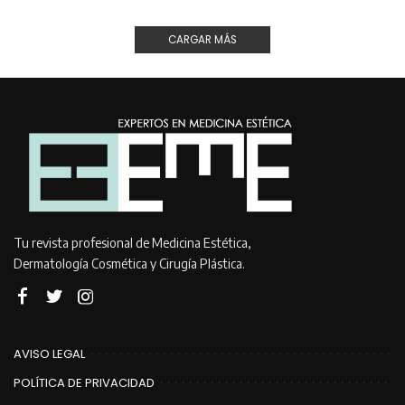
CARGAR MÁS
Tu revista profesional de Medicina Estética,
Dermatología Cosmética y Cirugía Plástica.
AVISO LEGAL
POLÍTICA DE PRIVACIDAD