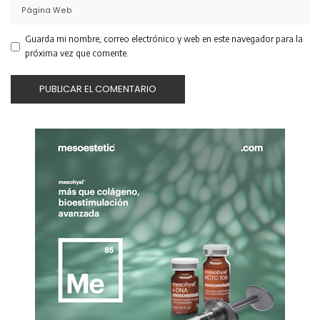
Guarda mi nombre, correo electrónico y web en este navegador para la
próxima vez que comente.