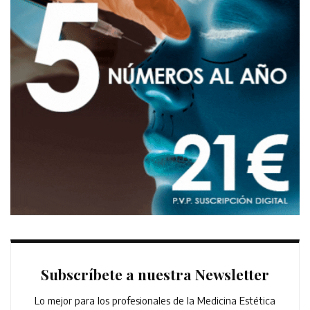
Subscríbete a nuestra Newsletter
Lo mejor para los profesionales de la Medicina Estética