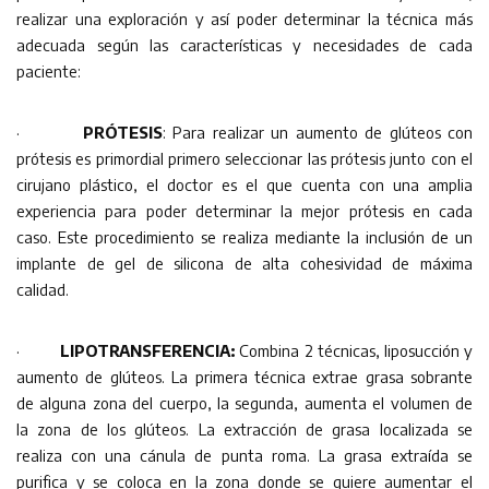
realizar una exploración y así poder determinar la técnica más
adecuada según las características y necesidades de cada
paciente:
·
PRÓTESIS
: Para realizar un aumento de glúteos con
prótesis es primordial primero seleccionar las prótesis junto con el
cirujano plástico, el doctor es el que cuenta con una amplia
experiencia para poder determinar la mejor prótesis en cada
caso. Este procedimiento se realiza mediante la inclusión de un
implante de gel de silicona de alta cohesividad de máxima
calidad.
·
LIPOTRANSFERENCIA:
Combina 2 técnicas, liposucción y
aumento de glúteos. La primera técnica extrae grasa sobrante
de alguna zona del cuerpo, la segunda, aumenta el volumen de
la zona de los glúteos. La extracción de grasa localizada se
realiza con una cánula de punta roma. La grasa extraída se
purifica y se coloca en la zona donde se quiere aumentar el