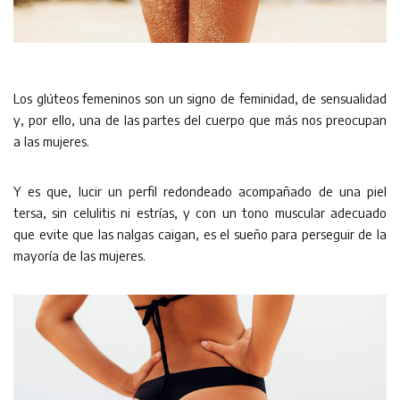
Los glúteos femeninos son un signo de feminidad, de sensualidad
y, por ello, una de las partes del cuerpo que más nos preocupan
a las mujeres.
Y es que, lucir un perfil redondeado acompañado de una piel
tersa, sin celulitis ni estrías, y con un tono muscular adecuado
que evite que las nalgas caigan, es el sueño para perseguir de la
mayoría de las mujeres.