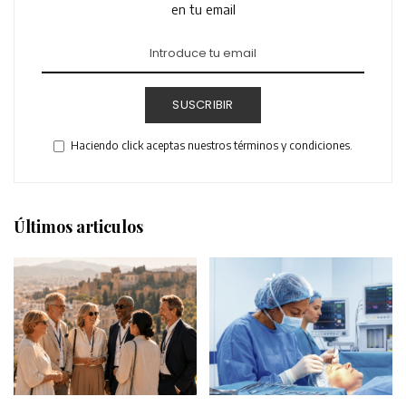
en tu email
SUSCRIBIR
Haciendo click aceptas nuestros términos y condiciones.
Últimos articulos