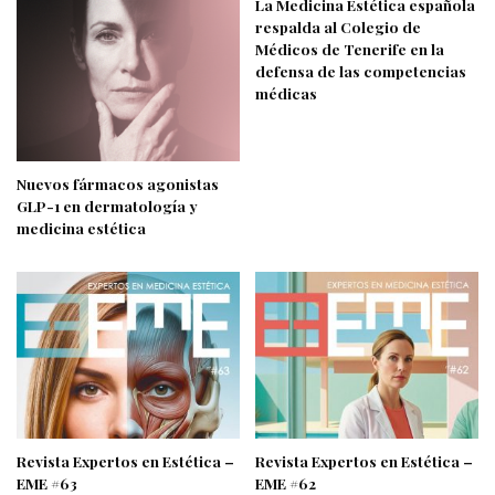
La Medicina Estética española
respalda al Colegio de
Médicos de Tenerife en la
defensa de las competencias
médicas
Nuevos fármacos agonistas
GLP-1 en dermatología y
medicina estética
Revista Expertos en Estética –
Revista Expertos en Estética –
EME #63
EME #62