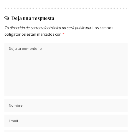
Deja una respuesta
Tu dirección de correo electrónico no será publicada.
Los campos
obligatorios están marcados con
*