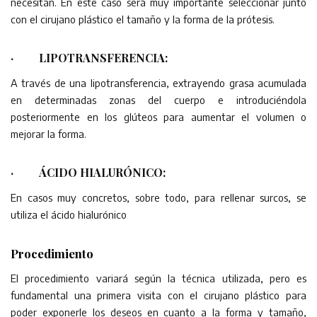
necesitan. En este caso será muy importante seleccionar junto
con el cirujano plástico el tamaño y la forma de la prótesis.
·
LIPOTRANSFERENCIA
:
A través de una lipotransferencia, extrayendo grasa acumulada
en determinadas zonas del cuerpo e introduciéndola
posteriormente en los glúteos para aumentar el volumen o
mejorar la forma.
·
ÁCIDO HIALURÓNICO
:
En casos muy concretos, sobre todo, para rellenar surcos, se
utiliza el ácido hialurónico
Procedimiento
El procedimiento variará según la técnica utilizada, pero es
fundamental una primera visita con el cirujano plástico para
poder exponerle los deseos en cuanto a la forma y tamaño,