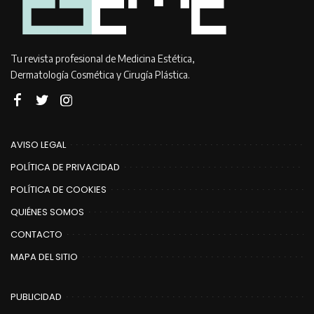
Tu revista profesional de Medicina Estética,
Dermatología Cosmética y Cirugía Plástica.
AVISO LEGAL
POLÍTICA DE PRIVACIDAD
POLÍTICA DE COOKIES
QUIÉNES SOMOS
CONTACTO
MAPA DEL SITIO
PUBLICIDAD