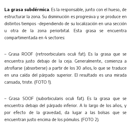
La grasa subdérmica
. Es la responsable, junto con el hueso, de
estructurar la zona. Su disminución es progresiva y se produce en
distintos tiempos -dependiendo de su localización en una sección
u otra de la zona periorbital. Esta grasa se encuentra
compartimentada en 4 sectores:
– Grasa ROOF (retroorbicularis oculi fat). Es la grasa que se
encuentra justo debajo de la ceja. Generalmente, comienza a
atrofiarse (absorberse) a partir de los 30 años, lo que se traduce
en una caída del párpado superior. El resultado es una mirada
cansada, triste. (FOTO 1).
– Grasa SOOF (suborbicularis oculi fat). Es la grasa que se
encuentra debajo del párpado inferior. A lo largo de los años, y
por efecto de la gravedad, da lugar a las bolsas que se
encuentran justo encima de los pómulos. (FOTO 2).