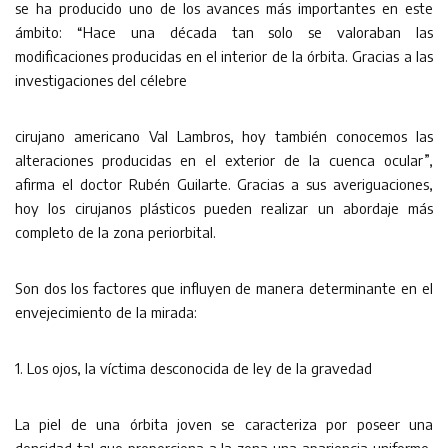
se ha producido uno de los avances más importantes en este
ámbito: “Hace una década tan solo se valoraban las
modificaciones producidas en el interior de la órbita. Gracias a las
investigaciones del célebre
cirujano americano Val Lambros, hoy también conocemos las
alteraciones producidas en el exterior de la cuenca ocular”,
afirma el doctor Rubén Guilarte. Gracias a sus averiguaciones,
hoy los cirujanos plásticos pueden realizar un abordaje más
completo de la zona periorbital.
Son dos los factores que influyen de manera determinante en el
envejecimiento de la mirada:
1. Los ojos, la víctima desconocida de ley de la gravedad
La piel de una órbita joven se caracteriza por poseer una