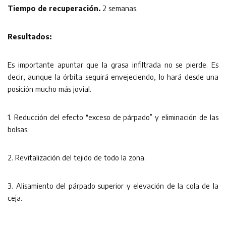
Tiempo de recuperación.
2 semanas.
Resultados:
Es importante apuntar que la grasa infiltrada no se pierde. Es
decir, aunque la órbita seguirá envejeciendo, lo hará desde una
posición mucho más jovial.
1. Reducción del efecto “exceso de párpado” y eliminación de las
bolsas.
2. Revitalización del tejido de todo la zona.
3. Alisamiento del párpado superior y elevación de la cola de la
ceja.