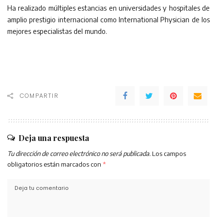
Ha realizado múltiples estancias en universidades y hospitales de
amplio prestigio internacional como International Physician de los
mejores especialistas del mundo.
COMPARTIR
Deja una respuesta
Tu dirección de correo electrónico no será publicada.
Los campos
obligatorios están marcados con
*