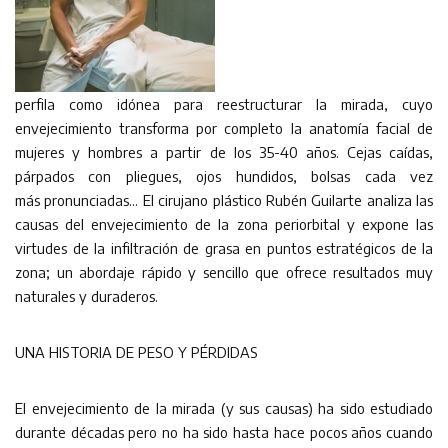
perfila como idónea para reestructurar la mirada, cuyo
envejecimiento transforma por completo la anatomía facial de
mujeres y hombres a partir de los 35-40 años. Cejas caídas,
párpados con pliegues, ojos hundidos, bolsas cada vez
más pronunciadas… El cirujano plástico Rubén Guilarte analiza las
causas del envejecimiento de la zona periorbital y expone las
virtudes de la infiltración de grasa en puntos estratégicos de la
zona; un abordaje rápido y sencillo que ofrece resultados muy
naturales y duraderos.
UNA HISTORIA DE PESO Y PÉRDIDAS
El envejecimiento de la mirada (y sus causas) ha sido estudiado
durante décadas pero no ha sido hasta hace pocos años cuando