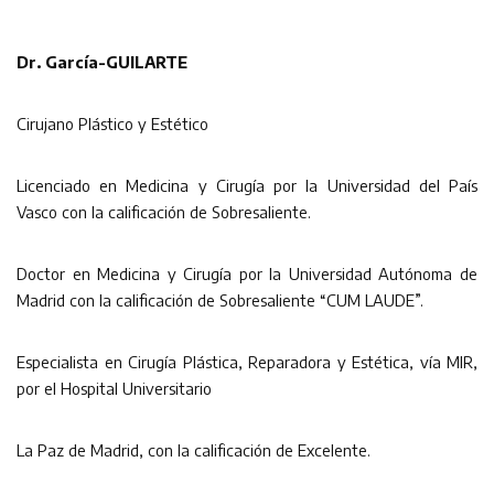
Dr. García-GUILARTE
Cirujano Plástico y Estético
Licenciado en Medicina y Cirugía por la Universidad del País
Vasco con la calificación de Sobresaliente.
Doctor en Medicina y Cirugía por la Universidad Autónoma de
Madrid con la calificación de Sobresaliente “CUM LAUDE”.
Especialista en Cirugía Plástica, Reparadora y Estética, vía MIR,
por el Hospital Universitario
La Paz de Madrid, con la calificación de Excelente.