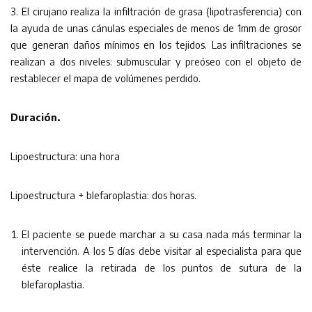
3. El cirujano realiza la infiltración de grasa (lipotrasferencia) con
la ayuda de unas cánulas especiales de menos de 1mm de grosor
que generan daños mínimos en los tejidos. Las infiltraciones se
realizan a dos niveles: submuscular y preóseo con el objeto de
restablecer el mapa de volúmenes perdido.
Duración.
Lipoestructura: una hora
Lipoestructura + blefaroplastia: dos horas.
El paciente se puede marchar a su casa nada más terminar la
intervención. A los 5 días debe visitar al especialista para que
éste realice la retirada de los puntos de sutura de la
blefaroplastia.