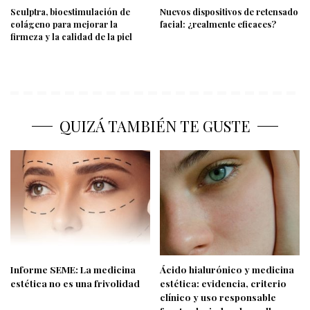
Sculptra, bioestimulación de
Nuevos dispositivos de retensado
colágeno para mejorar la
facial: ¿realmente eficaces?
firmeza y la calidad de la piel
QUIZÁ TAMBIÉN TE GUSTE
Informe SEME: La medicina
Ácido hialurónico y medicina
estética no es una frivolidad
estética: evidencia, criterio
clínico y uso responsable