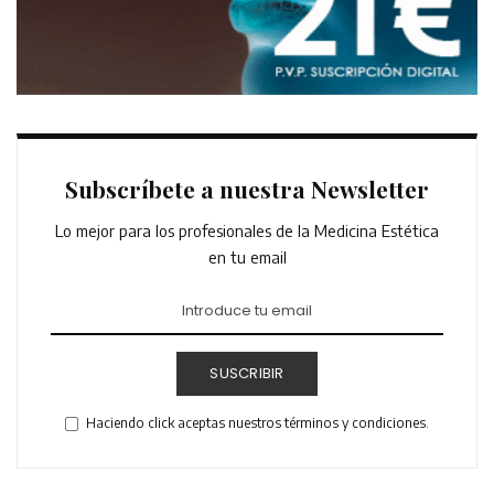
Subscríbete a nuestra Newsletter
Lo mejor para los profesionales de la Medicina Estética
en tu email
SUSCRIBIR
Haciendo click aceptas nuestros términos y condiciones.