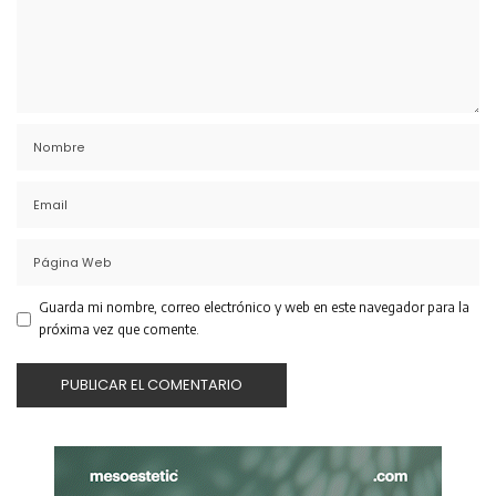
Guarda mi nombre, correo electrónico y web en este navegador para la
próxima vez que comente.