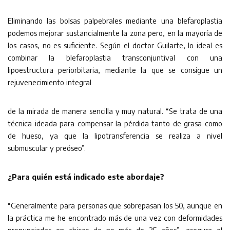
Eliminando las bolsas palpebrales mediante una blefaroplastia
podemos mejorar sustancialmente la zona pero, en la mayoría de
los casos, no es suficiente. Según el doctor Guilarte, lo ideal es
combinar la blefaroplastia transconjuntival con una
lipoestructura periorbitaria, mediante la que se consigue un
rejuvenecimiento integral
de la mirada de manera sencilla y muy natural. “Se trata de una
técnica ideada para compensar la pérdida tanto de grasa como
de hueso, ya que la lipotransferencia se realiza a nivel
submuscular y preóseo”.
¿Para quién está indicado este abordaje?
“Generalmente para personas que sobrepasan los 50, aunque en
la práctica me he encontrado más de una vez con deformidades