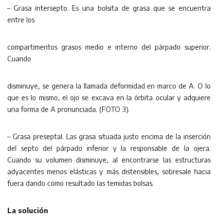
– Grasa intersepto. Es una bolsita de grasa que se encuentra
entre los
compartimentos grasos medio e interno del párpado superior.
Cuando
disminuye, se genera la llamada deformidad en marco de A. O lo
que es lo mismo, el ojo se excava en la órbita ocular y adquiere
una forma de A pronunciada. (FOTO 3).
– Grasa preseptal. Las grasa situada justo encima de la inserción
del septo del párpado inferior y la responsable de la ojera.
Cuando su volumen disminuye, al encontrarse las estructuras
adyacentes menos elásticas y más distensibles, sobresale hacia
fuera dando como resultado las temidas bolsas.
La solución