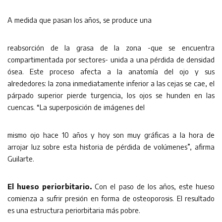
A medida que pasan los años, se produce una
reabsorción de la grasa de la zona -que se encuentra
compartimentada por sectores- unida a una pérdida de densidad
ósea. Este proceso afecta a la anatomía del ojo y sus
alrededores: la zona inmediatamente inferior a las cejas se cae, el
párpado superior pierde turgencia, los ojos se hunden en las
cuencas. “La superposición de imágenes del
mismo ojo hace 10 años y hoy son muy gráficas a la hora de
arrojar luz sobre esta historia de pérdida de volúmenes”, afirma
Guilarte.
El hueso periorbitario.
Con el paso de los años, este hueso
comienza a sufrir presión en forma de osteoporosis. El resultado
es una estructura periorbitaria más pobre.