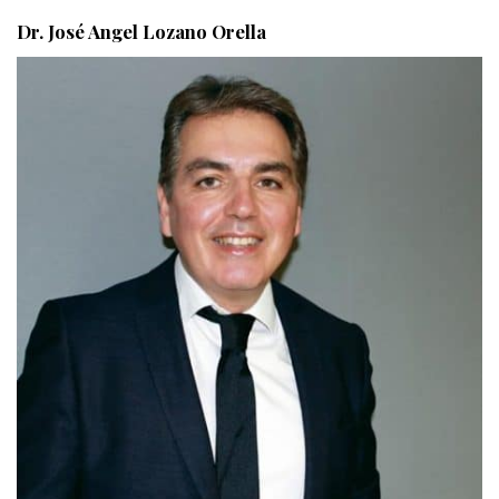
Dr. José Angel Lozano Orella