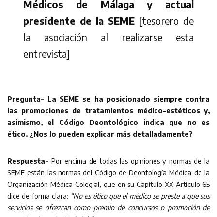
Médicos de Málaga y actual
presidente de la SEME
[tesorero de
la asociación al realizarse esta
entrevista]
Pregunta- La SEME se ha posicionado siempre contra
las promociones de tratamientos médico-estéticos y,
asimismo, el Código Deontológico indica que no es
ético. ¿Nos lo pueden explicar más detalladamente?
Respuesta-
Por encima de todas las opiniones y normas de la
SEME están las normas del Código de Deontología Médica de la
Organización Médica Colegial, que en su Capítulo XX Artículo 65
dice de forma clara:
“No es ético que el médico se preste a que sus
servicios se ofrezcan como premio de concursos o promoción de