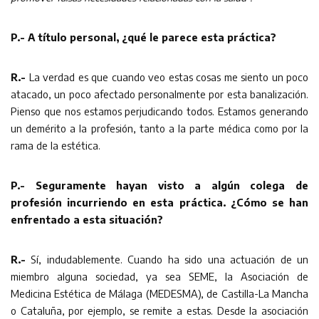
P.- A título personal, ¿qué le parece esta práctica?
R.-
La verdad es que cuando veo estas cosas me siento un poco
atacado, un poco afectado personalmente por esta banalización.
Pienso que nos estamos perjudicando todos. Estamos generando
un demérito a la profesión, tanto a la parte médica como por la
rama de la estética.
P.- Seguramente hayan visto a algún colega de
profesión incurriendo en esta práctica. ¿Cómo se han
enfrentado a esta situación?
R.-
Sí, indudablemente. Cuando ha sido una actuación de un
miembro alguna sociedad, ya sea SEME, la Asociación de
Medicina Estética de Málaga (MEDESMA), de Castilla-La Mancha
o Cataluña, por ejemplo, se remite a estas. Desde la asociación