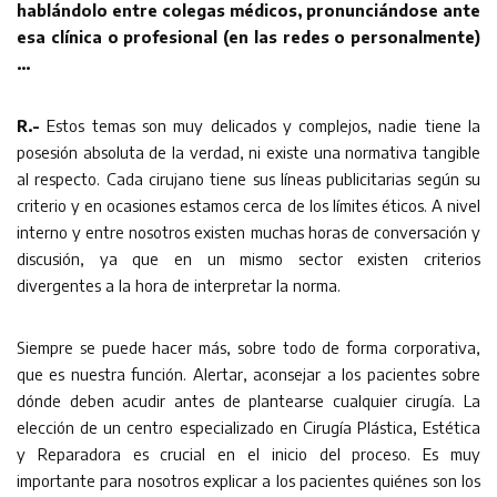
hablándolo entre
colegas médicos, pronunciándose ante
esa clínica o profesional (en las redes o personalmente)
…
R.-
Estos temas son muy delicados y complejos, nadie tiene la
posesión absoluta de la verdad, ni existe una normativa tangible
al respecto. Cada cirujano tiene sus líneas publicitarias según su
criterio y en ocasiones estamos cerca de los límites éticos. A nivel
interno y entre nosotros existen muchas horas de conversación y
discusión, ya que en un mismo sector existen criterios
divergentes a la hora de interpretar la norma.
Siempre se puede hacer más, sobre todo de forma corporativa,
que es nuestra función. Alertar, aconsejar a los pacientes sobre
dónde deben acudir antes de plantearse cualquier cirugía. La
elección de un centro especializado en Cirugía Plástica, Estética
y Reparadora es crucial en el inicio del proceso. Es muy
importante para nosotros explicar a los pacientes quiénes son los