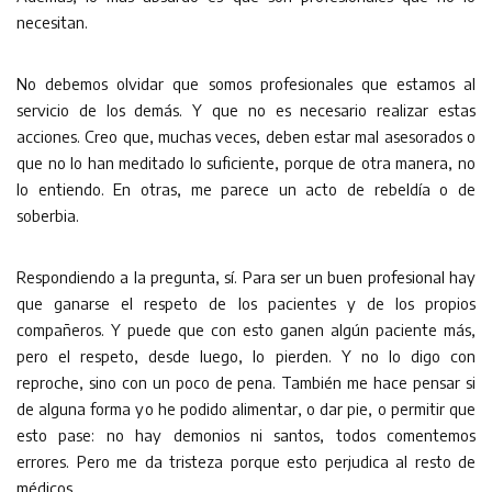
necesitan.
No debemos olvidar que somos profesionales que estamos al
servicio de los demás. Y que no es necesario realizar estas
acciones. Creo que, muchas veces, deben estar mal asesorados o
que no lo han meditado lo suficiente, porque de otra manera, no
lo entiendo. En otras, me parece un acto de rebeldía o de
soberbia.
Respondiendo a la pregunta, sí. Para ser un buen profesional hay
que ganarse el respeto de los pacientes y de los propios
compañeros. Y puede que con esto ganen algún paciente más,
pero el respeto, desde luego, lo pierden. Y no lo digo con
reproche, sino con un poco de pena. También me hace pensar si
de alguna forma yo he podido alimentar, o dar pie, o permitir que
esto pase: no hay demonios ni santos, todos comentemos
errores. Pero me da tristeza porque esto perjudica al resto de
médicos.