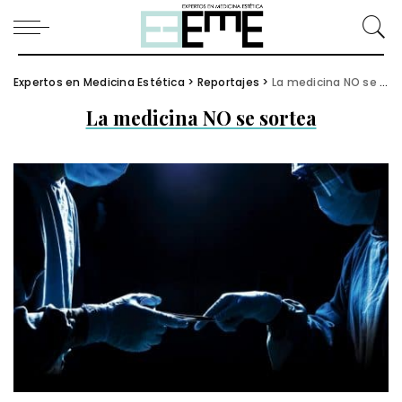
Expertos en Medicina Estética
>
Reportajes
>
La medicina NO se sortea
La medicina NO se sortea