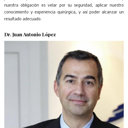
nuestra obligación es velar por su seguridad, aplicar nuestro
conocimiento y experiencia quirúrgica, y así poder alcanzar un
resultado adecuado.
Dr. Juan Antonio López