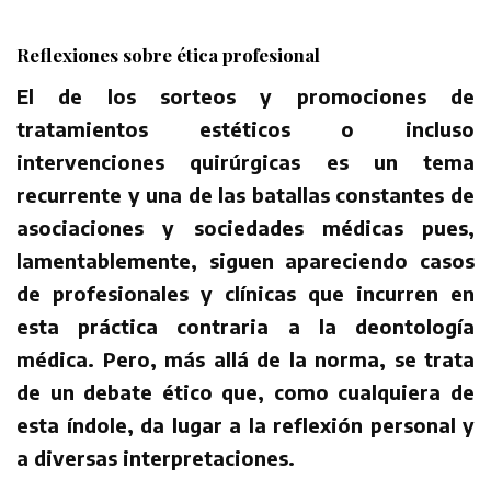
Reflexiones sobre ética profesional
El de los sorteos y promociones de
tratamientos estéticos o incluso
intervenciones quirúrgicas es un tema
recurrente y una de las batallas constantes de
asociaciones y sociedades médicas pues,
lamentablemente, siguen apareciendo casos
de profesionales y clínicas que incurren en
esta práctica contraria a la deontología
médica. Pero, más allá de la norma, se trata
de un debate ético que, como cualquiera de
esta índole, da lugar a la reflexión personal y
a diversas interpretaciones.