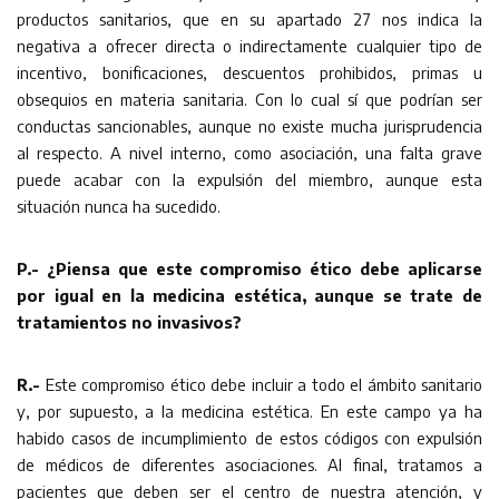
productos sanitarios, que en su apartado 27 nos indica la
negativa a ofrecer directa o indirectamente cualquier tipo de
incentivo, bonificaciones, descuentos prohibidos, primas u
obsequios en materia sanitaria. Con lo cual sí que podrían ser
conductas sancionables, aunque no existe mucha jurisprudencia
al respecto. A nivel interno, como asociación, una falta grave
puede acabar con la expulsión del miembro, aunque esta
situación nunca ha sucedido.
P.- ¿Piensa que este compromiso ético debe aplicarse
por igual en la medicina estética, aunque se trate de
tratamientos no invasivos?
R.-
Este compromiso ético debe incluir a todo el ámbito sanitario
y, por supuesto, a la medicina estética. En este campo ya ha
habido casos de incumplimiento de estos códigos con expulsión
de médicos de diferentes asociaciones. Al final, tratamos a
pacientes que deben ser el centro de nuestra atención, y