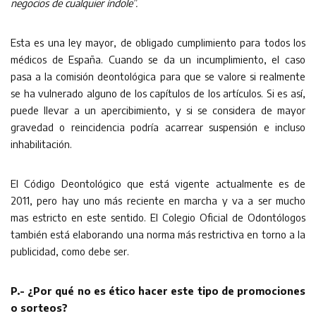
negocios de cualquier índole”.
Esta es una ley mayor, de obligado cumplimiento para todos los
médicos de España. Cuando se da un incumplimiento, el caso
pasa a la comisión deontológica para que se valore si realmente
se ha vulnerado alguno de los capítulos de los artículos. Si es así,
puede llevar a un apercibimiento, y si se considera de mayor
gravedad o reincidencia podría acarrear suspensión e incluso
inhabilitación.
El Código Deontológico que está vigente actualmente es de
2011, pero hay uno más reciente en marcha y va a ser mucho
mas estricto en este sentido. El Colegio Oficial de Odontólogos
también está elaborando una norma más restrictiva en torno a la
publicidad, como debe ser.
P.- ¿Por qué no es ético hacer este tipo de promociones
o sorteos?