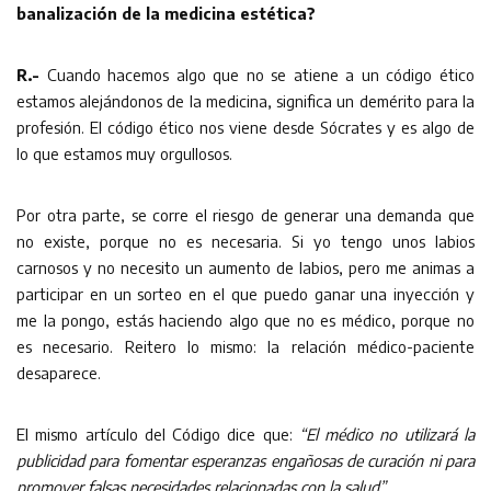
banalización de la medicina estética?
R.-
Cuando hacemos algo que no se atiene a un código ético
estamos alejándonos de la medicina, significa un demérito para la
profesión. El código ético nos viene desde Sócrates y es algo de
lo que estamos muy orgullosos.
Por otra parte, se corre el riesgo de generar una demanda que
no existe, porque no es necesaria. Si yo tengo unos labios
carnosos y no necesito un aumento de labios, pero me animas a
participar en un sorteo en el que puedo ganar una inyección y
me la pongo, estás haciendo algo que no es médico, porque no
es necesario. Reitero lo mismo: la relación médico-paciente
desaparece.
El mismo artículo del Código dice que:
“El médico no utilizará la
publicidad para fomentar esperanzas engañosas de curación ni para
promover falsas necesidades relacionadas con la salud”.