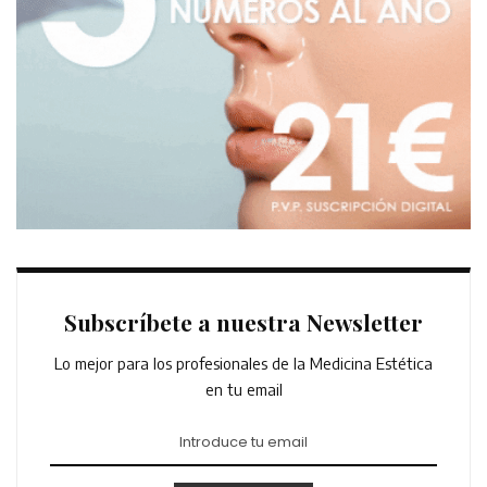
Subscríbete a nuestra Newsletter
Lo mejor para los profesionales de la Medicina Estética
en tu email