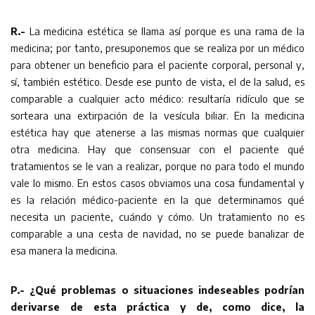
R.-
La medicina estética se llama así porque es una rama de la
medicina; por tanto, presuponemos que se realiza por un médico
para obtener un beneficio para el paciente corporal, personal y,
sí, también estético. Desde ese punto de vista, el de la salud, es
comparable a cualquier acto médico: resultaría ridículo que se
sorteara una extirpación de la vesícula biliar. En la medicina
estética hay que atenerse a las mismas normas que cualquier
otra medicina. Hay que consensuar con el paciente qué
tratamientos se le van a realizar, porque no para todo el mundo
vale lo mismo. En estos casos obviamos una cosa fundamental y
es la relación médico-paciente en la que determinamos qué
necesita un paciente, cuándo y cómo. Un tratamiento no es
comparable a una cesta de navidad, no se puede banalizar de
esa manera la medicina.
P.- ¿Qué problemas o situaciones indeseables podrían
derivarse de esta práctica y de, como dice, la