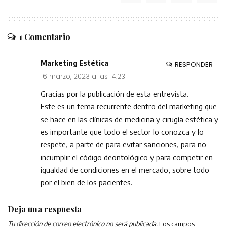
1 Comentario
Marketing Estética
RESPONDER
16 marzo, 2023 a las 14:23
Gracias por la publicación de esta entrevista.
Este es un tema recurrente dentro del marketing que
se hace en las clínicas de medicina y cirugía estética y
es importante que todo el sector lo conozca y lo
respete, a parte de para evitar sanciones, para no
incumplir el código deontológico y para competir en
igualdad de condiciones en el mercado, sobre todo
por el bien de los pacientes.
Deja una respuesta
Tu dirección de correo electrónico no será publicada.
Los campos