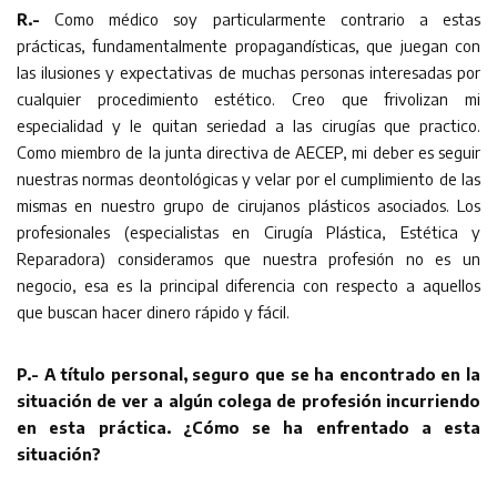
R.-
Como médico soy particularmente contrario a estas
prácticas, fundamentalmente propagandísticas, que juegan con
las ilusiones y expectativas de muchas personas interesadas por
cualquier procedimiento estético. Creo que frivolizan mi
especialidad y le quitan seriedad a las cirugías que practico.
Como miembro de la junta directiva de AECEP, mi deber es seguir
nuestras normas deontológicas y velar por el cumplimiento de las
mismas en nuestro grupo de cirujanos plásticos asociados. Los
profesionales (especialistas en Cirugía Plástica, Estética y
Reparadora) consideramos que nuestra profesión no es un
negocio, esa es la principal diferencia con respecto a aquellos
que buscan hacer dinero rápido y fácil.
P.- A título personal, seguro que se ha encontrado en la
situación de ver a algún colega de profesión incurriendo
en esta práctica. ¿Cómo se ha enfrentado a esta
situación?