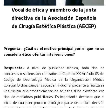
Vocal de ética y miembro de la junta
directiva de la Asociación Española
de Cirugía Estética Plástica (AECEP)
Pregunta- ¿Cuál es el motivo principal por el que no se
considera ético ofertar intervenciones?
Respuesta-
A nivel de publicidad médica, todo tipo de
concursos o sorteos son contrarios al Capítulo XX Artículo 65 del
Código de Deontología Médica de la Organización Médica
Colegial. Dichas campañas pueden inducir al paciente a realizarse
una cirugía que probablemente no se haría si no existieran ese
tipo de maniobras publicitarias. Es importante destacar que el
inicio de cualquier proceso quirúrgico parte de la libre decisión