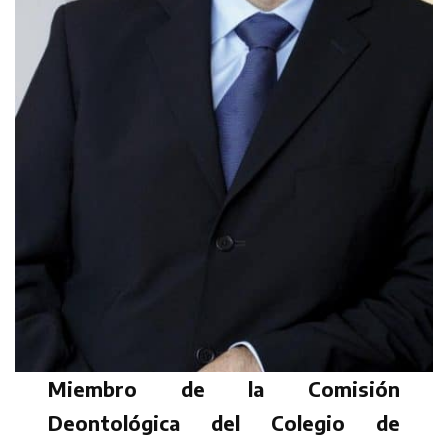
Miembro de la Comisión
Deontológica del Colegio de