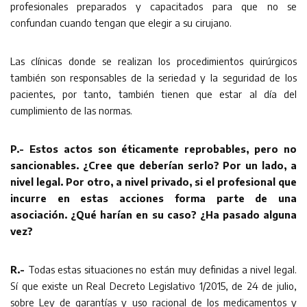
profesionales preparados y capacitados para que no se
confundan cuando tengan que elegir a su cirujano.
Las clínicas donde se realizan los procedimientos quirúrgicos
también son responsables de la seriedad y la seguridad de los
pacientes, por tanto, también tienen que estar al día del
cumplimiento de las normas.
P.- Estos actos son éticamente reprobables, pero no
sancionables. ¿Cree que deberían serlo? Por un lado, a
nivel
legal. Por otro, a nivel privado, si el profesional que
incurre en estas acciones forma parte de una
asociación. ¿Qué harían en su caso? ¿Ha pasado alguna
vez?
R.-
Todas estas situaciones no están muy definidas a nivel legal.
Sí que existe un Real Decreto Legislativo 1/2015, de 24 de julio,
sobre Ley de garantías y uso racional de los medicamentos y