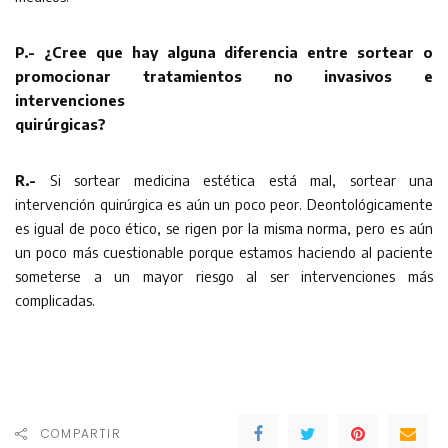
P.- ¿Cree que hay alguna diferencia entre sortear o
promocionar tratamientos no invasivos e
intervenciones
quirúrgicas?
R.-
Si sortear medicina estética está mal, sortear una
intervención quirúrgica es aún un poco peor. Deontológicamente
es igual de poco ético, se rigen por la misma norma, pero es aún
un poco más cuestionable porque estamos haciendo al paciente
someterse a un mayor riesgo al ser intervenciones más
complicadas.
COMPARTIR