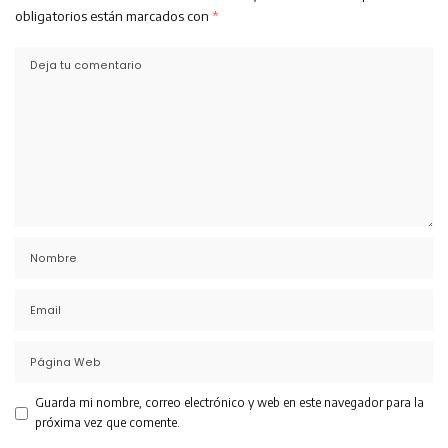
obligatorios están marcados con
*
Guarda mi nombre, correo electrónico y web en este navegador para la
próxima vez que comente.