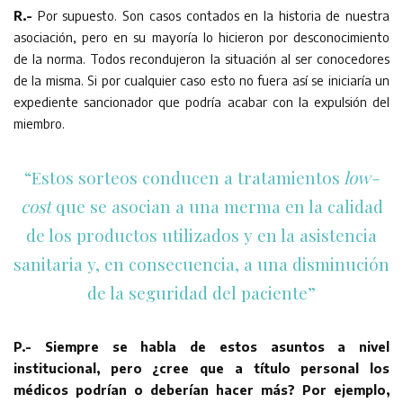
R.-
Por supuesto. Son casos contados en la historia de nuestra
asociación, pero en su mayoría lo hicieron por desconocimiento
de la norma. Todos recondujeron la situación al ser conocedores
de la misma. Si por cualquier caso esto no fuera así se iniciaría un
expediente sancionador que podría acabar con la expulsión del
miembro.
“Estos sorteos conducen a tratamientos
low-
cost
que se asocian a una merma en la calidad
de los productos utilizados y en la asistencia
sanitaria y, en consecuencia, a una disminución
de la seguridad del paciente”
P.- Siempre se habla de estos asuntos a nivel
institucional, pero ¿cree que a título personal los
médicos podrían o deberían hacer más? Por ejemplo,