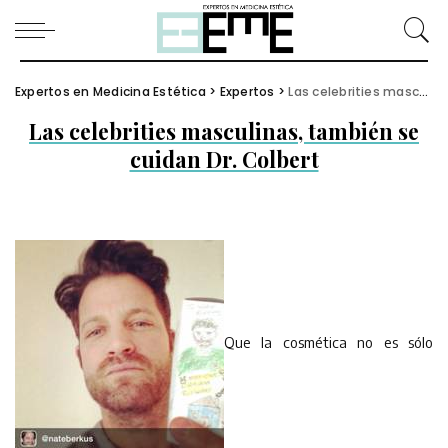
Expertos en Medicina Estética
>
Expertos
>
Las celebrities masculinas, también se cuidan Dr. Colbert
Las celebrities masculinas, también se
cuidan Dr. Colbert
Que la cosmética no es sólo