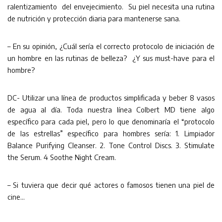
ralentizamiento del envejecimiento. Su piel necesita una rutina
de nutrición y protección diaria para mantenerse sana.
– En su opinión, ¿Cuál sería el correcto protocolo de iniciación de
un hombre en las rutinas de belleza? ¿Y sus must-have para el
hombre?
DC- Utilizar una línea de productos simplificada y beber 8 vasos
de agua al día. Toda nuestra línea Colbert MD tiene algo
específico para cada piel, pero lo que denominaría el “protocolo
de las estrellas” específico para hombres sería: 1. Limpiador
Balance Purifying Cleanser. 2. Tone Control Discs. 3. Stimulate
the Serum. 4 Soothe Night Cream.
– Si tuviera que decir qué actores o famosos tienen una piel de
cine…