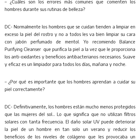
– ¿Cuáles son los errores más comunes que comenten los
hombres durante sus rutinas de belleza?
DC- Normalmente los hombres que se cuidan tienden a limpiar en
exceso la piel del rostro y no a todos les va bien limpiar su cara
con jabón perfumado de mentol. Yo recomiendo Balance
Purifying Cleanser que purifica la piel a la vez que le proporciona
los anti-oxidantes y beneficios antibacterianos necesarios. Suave
y eficaz es un limpiador para todos los días, mañana y noche.
– ¿Por qué es importante que los hombres aprendan a cuidar su
piel correctamente?
DC- Definitivamente, los hombres están mucho menos protegidos
que las mujeres del sol… Lo que significa que no utilizan filtros
solares con tanta frecuencia. El daño solar UV puede deteriorar
la piel de un hombre en tan solo un verano y reducir los
beneficios de los niveles de colágeno que les provocaba un