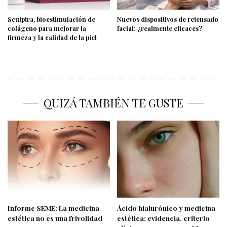
Sculptra, bioestimulación de
Nuevos dispositivos de retensado
colágeno para mejorar la
facial: ¿realmente eficaces?
firmeza y la calidad de la piel
QUIZÁ TAMBIÉN TE GUSTE
Informe SEME: La medicina
Ácido hialurónico y medicina
estética no es una frivolidad
estética: evidencia, criterio