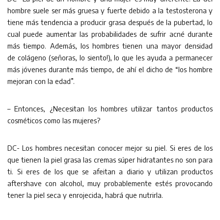
hombre suele ser más gruesa y fuerte debido a la testosterona y
tiene más tendencia a producir grasa después de la pubertad, lo
cual puede aumentar las probabilidades de sufrir acné durante
más tiempo. Además, los hombres tienen una mayor densidad
de colágeno (señoras, lo siento!), lo que les ayuda a permanecer
más jóvenes durante más tiempo, de ahí el dicho de “los hombre
mejoran con la edad”.
– Entonces, ¿Necesitan los hombres utilizar tantos productos
cosméticos como las mujeres?
DC- Los hombres necesitan conocer mejor su piel. Si eres de los
que tienen la piel grasa las cremas súper hidratantes no son para
ti. Si eres de los que se afeitan a diario y utilizan productos
aftershave con alcohol, muy probablemente estés provocando
tener la piel seca y enrojecida, habrá que nutrirla.