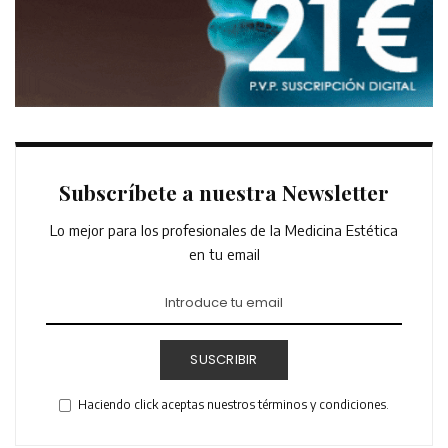
Subscríbete a nuestra Newsletter
Lo mejor para los profesionales de la Medicina Estética
en tu email
SUSCRIBIR
Haciendo click aceptas nuestros términos y condiciones.