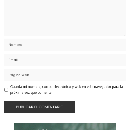
Guarda mi nombre, correo electrónico y web en este navegador para la
próxima vez que comente.