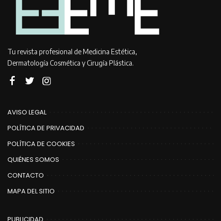
Tu revista profesional de Medicina Estética,
Dermatología Cosmética y Cirugía Plástica.
AVISO LEGAL
POLÍTICA DE PRIVACIDAD
POLÍTICA DE COOKIES
QUIÉNES SOMOS
CONTACTO
MAPA DEL SITIO
PUBLICIDAD