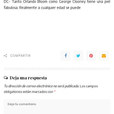
DC- Tanto Orlando Bloom como George Clooney tiene una piel
fabulosa. Realmente a cualquier edad se puede
COMPARTIR
Deja una respuesta
Tu dirección de correo electrónico no será publicada.
Los campos
obligatorios están marcados con
*