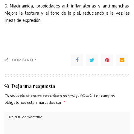
6. Niacinamida, propiedades anti-inflamatorias y anti-manchas.
Mejora la textura y el tono de la piel, reduciendo a la vez las
líneas de expresión.
COMPARTIR
Deja una respuesta
Tu dirección de correo electrónico no será publicada.
Los campos
obligatorios están marcados con
*