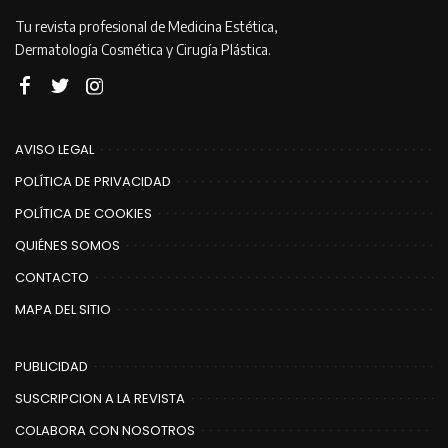
Tu revista profesional de Medicina Estética,
Dermatología Cosmética y Cirugía Plástica.
AVISO LEGAL
POLÍTICA DE PRIVACIDAD
POLÍTICA DE COOKIES
QUIÉNES SOMOS
CONTACTO
MAPA DEL SITIO
PUBLICIDAD
SUSCRIPCION A LA REVISTA
COLABORA CON NOSOTROS