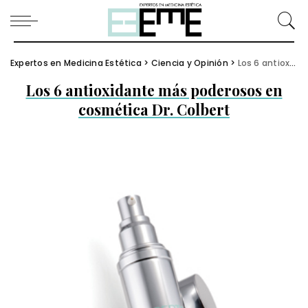
Expertos en Medicina Estética
>
Ciencia y Opinión
>
Los 6 antioxidante más poderosos en cosmética Dr. Colbert
Los 6 antioxidante más poderosos en
cosmética Dr. Colbert