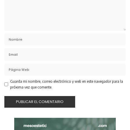
Guarda mi nombre, correo electrónico y web en este navegador para la
próxima vez que comente.