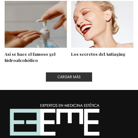
Así se hace el famoso gel
Los secretos del Antiaging
hidroalcohólico
CARGAR MÁS