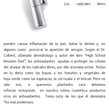
Los radicales libres
pueden causar inflamación de la piel, dañar la dermis y, en
algunos casos provocar la aparición de arrugas. Según el Dr.
Colbert, afamado dermátologo y autor del libro “High School
Reunion Diet”, los antioxidantes ayudan a proteger las células
del ataque de los radicales libres, por ello aconseja incluir frutas
en la dieta como las bayas o los tomates y vegetales de
hoja verde como las espinacas, la col rizada o el brócoli. Pero no
sólo eso, si queremos plantarles cara debemos
reforzar incluyendo en nuestra rutina cosmética productos
ricos en antioxidantes. Toma nota de los que él denomina
“los más poderosos.