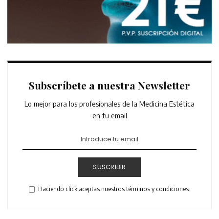
Subscríbete a nuestra Newsletter
Lo mejor para los profesionales de la Medicina Estética
en tu email
SUSCRIBIR
Haciendo click aceptas nuestros términos y condiciones.