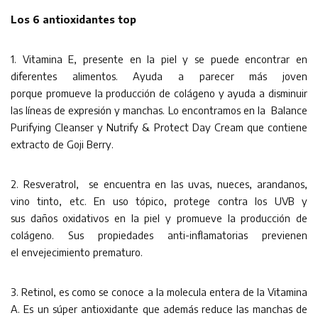
Los 6 antioxidantes top
1. Vitamina E, presente en la piel y se puede encontrar en
diferentes alimentos. Ayuda a parecer más joven
porque promueve la producción de colágeno y ayuda a disminuir
las líneas de expresión y manchas. Lo encontramos en la Balance
Purifying Cleanser y Nutrify & Protect Day Cream que contiene
extracto de Goji Berry.
2. Resveratrol, se encuentra en las uvas, nueces, arandanos,
vino tinto, etc. En uso tópico, protege contra los UVB y
sus daños oxidativos en la piel y promueve la producción de
colágeno. Sus propiedades anti-inflamatorias previenen
el envejecimiento prematuro.
3. Retinol, es como se conoce a la molecula entera de la Vitamina
A. Es un súper antioxidante que además reduce las manchas de