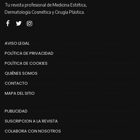
Tu revista profesional de Medicina Estética,
Dermatología Cosmética y Cirugía Plástica.
AVISO LEGAL
POLÍTICA DE PRIVACIDAD
POLÍTICA DE COOKIES
QUIÉNES SOMOS
CONTACTO
MAPA DEL SITIO
PUBLICIDAD
SUSCRIPCION A LA REVISTA
COLABORA CON NOSOTROS