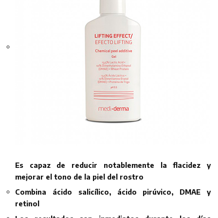
Es capaz de reducir notablemente la flacidez y
mejorar el tono de la piel del rostro
Combina ácido salicílico, ácido pirúvico, DMAE y
retinol