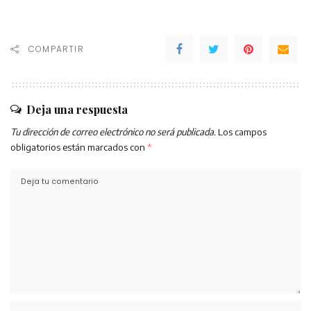
COMPARTIR
Deja una respuesta
Tu dirección de correo electrónico no será publicada.
Los campos
obligatorios están marcados con
*