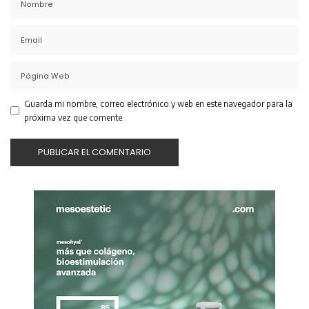
Guarda mi nombre, correo electrónico y web en este navegador para la
próxima vez que comente.