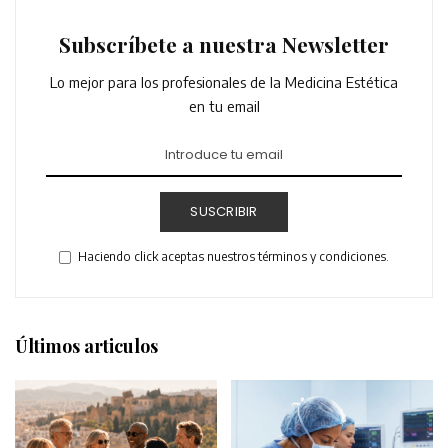
Subscríbete a nuestra Newsletter
Lo mejor para los profesionales de la Medicina Estética
en tu email
SUSCRIBIR
Haciendo click aceptas nuestros términos y condiciones.
Últimos articulos