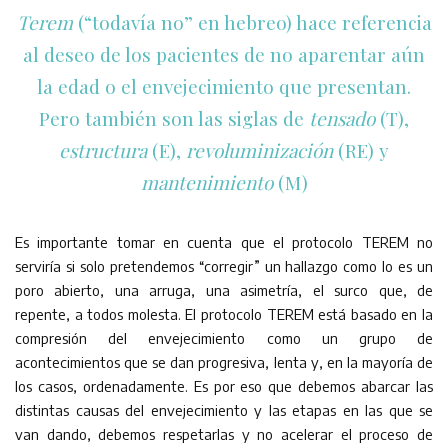
Terem
(“todavía no” en hebreo) hace referencia
al deseo de los pacientes de no aparentar aún
la edad o el envejecimiento que presentan.
Pero también son las siglas de
tensado
(T),
estructura
(E),
revoluminización
(RE) y
mantenimiento
(M)
Es importante tomar en cuenta que el protocolo TEREM no
serviría si solo pretendemos “corregir” un hallazgo como lo es un
poro abierto, una arruga, una asimetría, el surco que, de
repente, a todos molesta. El protocolo TEREM está basado en la
compresión del envejecimiento como un grupo de
acontecimientos que se dan progresiva, lenta y, en la mayoría de
los casos, ordenadamente. Es por eso que debemos abarcar las
distintas causas del envejecimiento y las etapas en las que se
van dando, debemos respetarlas y no acelerar el proceso de