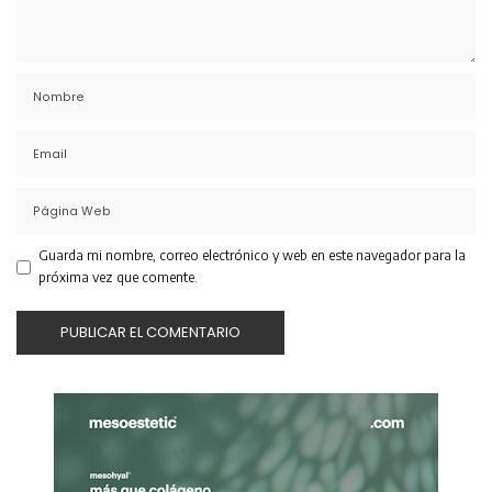
Guarda mi nombre, correo electrónico y web en este navegador para la
próxima vez que comente.