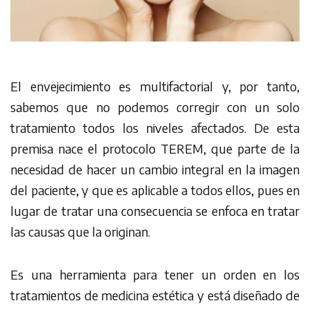
El envejecimiento es multifactorial y, por tanto,
sabemos que no podemos corregir con un solo
tratamiento todos los niveles afectados. De esta
premisa nace el protocolo TEREM, que parte de la
necesidad de hacer un cambio integral en la imagen
del paciente, y que es aplicable a todos ellos, pues en
lugar de tratar una consecuencia se enfoca en tratar
las causas que la originan.
Es una herramienta para tener un orden en los
tratamientos de medicina estética y está diseñado de