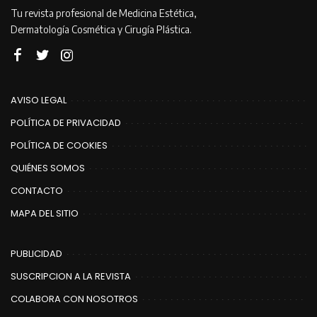
Tu revista profesional de Medicina Estética,
Dermatología Cosmética y Cirugía Plástica.
AVISO LEGAL
POLÍTICA DE PRIVACIDAD
POLÍTICA DE COOKIES
QUIÉNES SOMOS
CONTACTO
MAPA DEL SITIO
PUBLICIDAD
SUSCRIPCION A LA REVISTA
COLABORA CON NOSOTROS