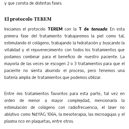
y que consta de distintas fases.
El protocolo TEREM
Iniciamos el protocolo
TEREM
con la
T
de
tensado
. En esta
primera fase del tratamiento trabajaremos la piel como tal,
estimulando el colágeno, trabajando la hidratación y buscando la
vitalidad y el rejuvenecimiento con todos los tratamientos que
podamos combinar para el beneficio de nuestro paciente. La
mayoría de las veces se escogen 2 o 3 tratamientos para que el
paciente no sienta aburrido el proceso, pero tenemos una
batería amplia de tratamientos que podemos utilizar.
Entre mis tratamientos favoritos para esta parte, tal vez en
orden de menor a mayor complejidad, mencionaría la
estimulación de colágeno con radiofrecuencia, el láser no
ablativo como Nd:YAG 1064, la mesoterapia, las microagujas y el
plasma rico en plaquetas, entre otros.