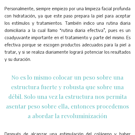
Personalmente, siempre empiezo por una limpieza facial profunda
con hidratación, ya que este paso prepara la piel para aceptar
los estímulos y tratamientos. También indico una rutina diaria
domiciliaria a la cual llamo “rutina diaria efectiva”, pues es un
coadyuvante importante en el tratamiento y parte del mismo. Es
efectiva porque se escogen productos adecuados para la piel a
tratar, y si se realiza diariamente logrará potenciar los resultados
y su duración.
No es lo mismo colocar un peso sobre una
estructura fuerte y robusta que sobre una
débil. Solo una vez la estructura nos permita
asentar peso sobre ella, entonces procedemos
a abordar la revoluminización
Después de alcanzar una estimulación del colágeno y haber