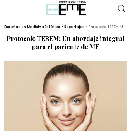
Expertos en Medicina Estética
>
Reportajes
>
Protocolo TEREM: Un abordaje integral para el paciente de ME
Protocolo TEREM: Un abordaje integral
para el paciente de ME