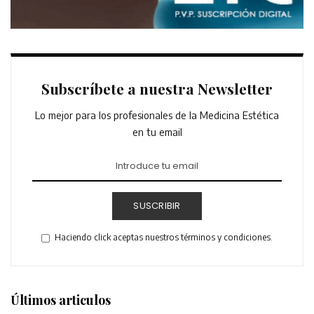
Subscríbete a nuestra Newsletter
Lo mejor para los profesionales de la Medicina Estética
en tu email
SUSCRIBIR
Haciendo click aceptas nuestros términos y condiciones.
Últimos articulos