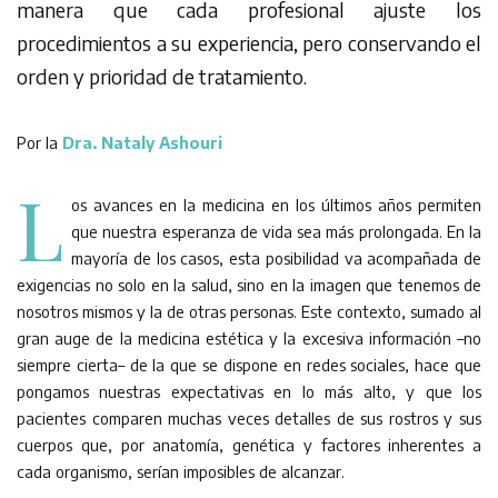
manera que cada profesional ajuste los
procedimientos a su experiencia, pero conservando el
orden y prioridad de tratamiento.
Por la
Dra. Nataly Ashouri
L
os avances en la medicina en los últimos años permiten
que nuestra esperanza de vida sea más prolongada. En la
mayoría de los casos, esta posibilidad va acompañada de
exigencias no solo en la salud, sino en la imagen que tenemos de
nosotros mismos y la de otras personas. Este contexto, sumado al
gran auge de la medicina estética y la excesiva información –no
siempre cierta– de la que se dispone en redes sociales, hace que
pongamos nuestras expectativas en lo más alto, y que los
pacientes comparen muchas veces detalles de sus rostros y sus
cuerpos que, por anatomía, genética y factores inherentes a
cada organismo, serían imposibles de alcanzar.