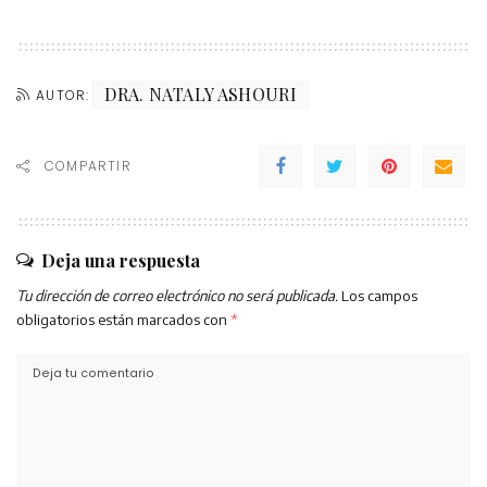
DRA. NATALY ASHOURI
AUTOR:
COMPARTIR
Deja una respuesta
Tu dirección de correo electrónico no será publicada.
Los campos
obligatorios están marcados con
*