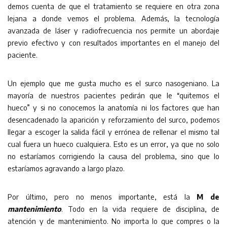
demos cuenta de que el tratamiento se requiere en otra zona
lejana a donde vemos el problema. Además, la tecnología
avanzada de láser y radiofrecuencia nos permite un abordaje
previo efectivo y con resultados importantes en el manejo del
paciente.
Un ejemplo que me gusta mucho es el surco nasogeniano. La
mayoría de nuestros pacientes pedirán que le “quitemos el
hueco” y si no conocemos la anatomía ni los factores que han
desencadenado la aparición y reforzamiento del surco, podemos
llegar a escoger la salida fácil y errónea de rellenar el mismo tal
cual fuera un hueco cualquiera. Esto es un error, ya que no solo
no estaríamos corrigiendo la causa del problema, sino que lo
estaríamos agravando a largo plazo.
Por último, pero no menos importante, está la
M de
mantenimiento
. Todo en la vida requiere de disciplina, de
atención y de mantenimiento. No importa lo que compres o la