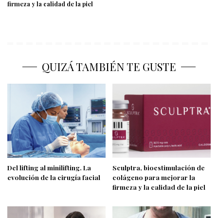
firmeza y la calidad de la piel
QUIZÁ TAMBIÉN TE GUSTE
Del lifting al minilifting. La
Sculptra, bioestimulación de
evolución de la cirugía facial
colágeno para mejorar la
firmeza y la calidad de la piel