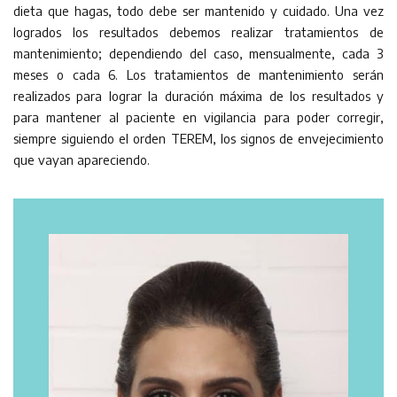
dieta que hagas, todo debe ser mantenido y cuidado. Una vez
logrados los resultados debemos realizar tratamientos de
mantenimiento; dependiendo del caso, mensualmente, cada 3
meses o cada 6. Los tratamientos de mantenimiento serán
realizados para lograr la duración máxima de los resultados y
para mantener al paciente en vigilancia para poder corregir,
siempre siguiendo el orden TEREM, los signos de envejecimiento
que vayan apareciendo.