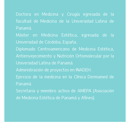
Doctora en Medicina y Cirugía egresada de la
facultad de Medicina de la Universidad Latina de
Panamá.
Máster en Medicina Estética, egresada de la
Universidad de Córdoba, España.
Diplomado Centroamericano de Medicina Estética,
Antienvejecimiento y Nutrición Ortomolecular por la
Universidad Latina de Panamá.
Administración de proyectos en INADEH.
Ejercicio de la medicina en la Clínica Dermamed de
Panamá.
Secretaria y miembro activo de AMEPA (Asociación
de Medicina Estética de Panamá y Afines).