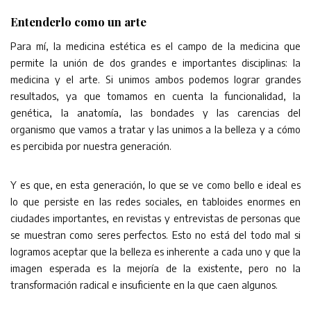
Entenderlo como un arte
Para mí, la medicina estética es el campo de la medicina que
permite la unión de dos grandes e importantes disciplinas: la
medicina y el arte. Si unimos ambos podemos lograr grandes
resultados, ya que tomamos en cuenta la funcionalidad, la
genética, la anatomía, las bondades y las carencias del
organismo que vamos a tratar y las unimos a la belleza y a cómo
es percibida por nuestra generación.
Y es que, en esta generación, lo que se ve como bello e ideal es
lo que persiste en las redes sociales, en tabloides enormes en
ciudades importantes, en revistas y entrevistas de personas que
se muestran como seres perfectos. Esto no está del todo mal si
logramos aceptar que la belleza es inherente a cada uno y que la
imagen esperada es la mejoría de la existente, pero no la
transformación radical e insuficiente en la que caen algunos.