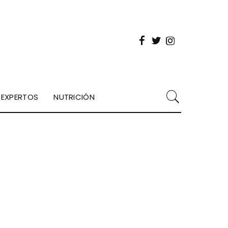
EXPERTOS
NUTRICIÓN