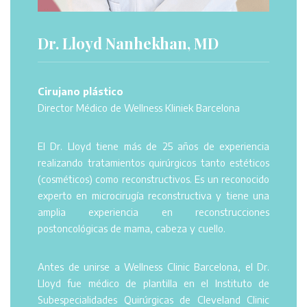
Dr. Lloyd Nanhekhan, MD
Cirujano plástico
Director Médico de Wellness Kliniek Barcelona
El Dr. Lloyd tiene más de 25 años de experiencia
realizando tratamientos quirúrgicos tanto estéticos
(cosméticos) como reconstructivos. Es un reconocido
experto en microcirugía reconstructiva y tiene una
amplia experiencia en reconstrucciones
postoncológicas de mama, cabeza y cuello.
Antes de unirse a Wellness Clinic Barcelona, el Dr.
Lloyd fue médico de plantilla en el Instituto de
Subespecialidades Quirúrgicas de Cleveland Clinic