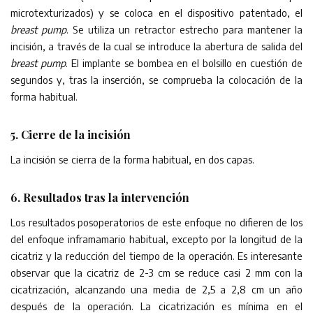
microtexturizados) y se coloca en el dispositivo patentado, el
breast pump
. Se utiliza un retractor estrecho para mantener la
incisión, a través de la cual se introduce la abertura de salida del
breast pump
. El implante se bombea en el bolsillo en cuestión de
segundos y, tras la inserción, se comprueba la colocación de la
forma habitual.
5. Cierre de la incisión
La incisión se cierra de la forma habitual, en dos capas.
6. Resultados tras la intervención
Los resultados posoperatorios de este enfoque no difieren de los
del enfoque inframamario habitual, excepto por la longitud de la
cicatriz y la reducción del tiempo de la operación. Es interesante
observar que la cicatriz de 2-3 cm se reduce casi 2 mm con la
cicatrización, alcanzando una media de 2,5 a 2,8 cm un año
después de la operación. La cicatrización es mínima en el