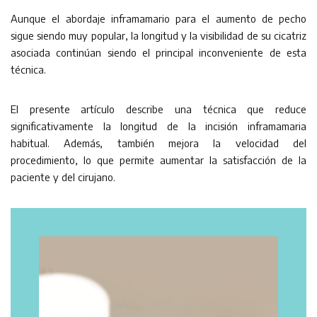
Aunque el abordaje inframamario para el aumento de pecho
sigue siendo muy popular, la longitud y la visibilidad de su cicatriz
asociada continúan siendo el principal inconveniente de esta
técnica.
El presente artículo describe una técnica que reduce
significativamente la longitud de la incisión inframamaria
habitual. Además, también mejora la velocidad del
procedimiento, lo que permite aumentar la satisfacción de la
paciente y del cirujano.