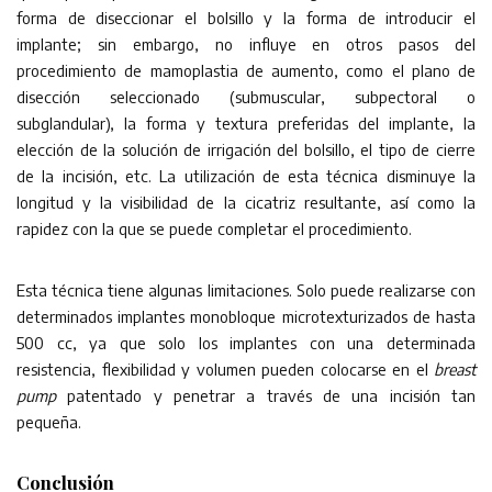
forma de diseccionar el bolsillo y la forma de introducir el
implante; sin embargo, no influye en otros pasos del
procedimiento de mamoplastia de aumento, como el plano de
disección seleccionado (submuscular, subpectoral o
subglandular), la forma y textura preferidas del implante, la
elección de la solución de irrigación del bolsillo, el tipo de cierre
de la incisión, etc. La utilización de esta técnica disminuye la
longitud y la visibilidad de la cicatriz resultante, así como la
rapidez con la que se puede completar el procedimiento.
Esta técnica tiene algunas limitaciones. Solo puede realizarse con
determinados implantes monobloque microtexturizados de hasta
500 cc, ya que solo los implantes con una determinada
resistencia, flexibilidad y volumen pueden colocarse en el
breast
pump
patentado y penetrar a través de una incisión tan
pequeña.
Conclusión