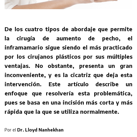
De los cuatro tipos de abordaje que permite
la cirugía de aumento de pecho, el
inframamario sigue siendo el más practicado
por los cirujanos plásticos por sus múltiples
ventajas. No obstante, presenta un gran
inconveniente, y es la cicatriz que deja esta
intervención. Este artículo describe un
enfoque que resolvería esta problemática,
pues se basa en una incisión más corta y más
rápida que la que se utiliza normalmente.
Por el
Dr. Lloyd Nanhekhan