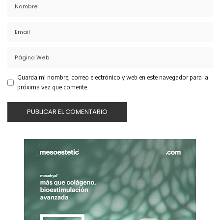
Guarda mi nombre, correo electrónico y web en este navegador para la
próxima vez que comente.