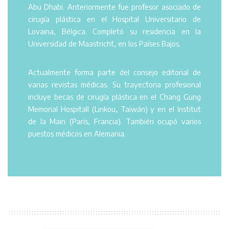
Abu Dhabi. Anteriormente fue profesor asociado de
cirugía plástica en el Hospital Universitario de
Lovaina, Bélgica. Completó su residencia en la
Universidad de Maastricht, en los Países Bajos.
Actualmente forma parte del consejo editorial de
varias revistas médicas. Su trayectoria profesional
incluye becas de cirugía plástica en el Chang Gung
Memorial Hospitall (Linkou, Taiwán) y en el Institut
de la Main (París, Francia). También ocupó varios
puestos médicos en Alemania.