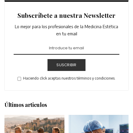
Subscríbete a nuestra Newsletter
Lo mejor para los profesionales de la Medicina Estética
en tu email
SUSCRIBIR
Haciendo click aceptas nuestros términos y condiciones.
Últimos articulos