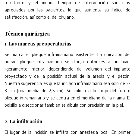
resultante y el menor tiempo de intervención son muy
apreciados por las pacientes, lo que aumenta su índice de
satisfacción, así como el del cirujano.
Técnica quirúrgica
1. Las marcas preoperatorias
Se marca el pliegue inframamario existente. La ubicación del
nuevo pliegue inframamario se dibuja entonces a un nivel
ligeramente inferior, dependiendo del volumen del implante
proyectado y de la posición actual de la areola y el pezón.
Nuestra sugerencia es que la incisión inframamaria sea solo de 2-
3 cm (una media de 2,5 cm). Se coloca a lo largo del futuro
pliegue inframamario y se centra en el meridiano de la mama. El
bolsillo a diseccionar también se dibuja con precisión en la piel.
2. La infiltración
El lugar de la incisión se infiltra con anestesia local. En primer