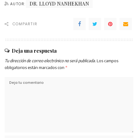
DR. LLOYD NANHEKHAN
AUTOR:
COMPARTIR
Deja una respuesta
Tu dirección de correo electrónico no será publicada.
Los campos
obligatorios están marcados con
*