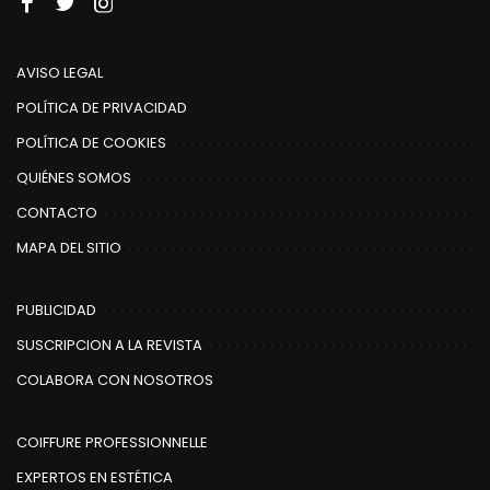
AVISO LEGAL
POLÍTICA DE PRIVACIDAD
POLÍTICA DE COOKIES
QUIÉNES SOMOS
CONTACTO
MAPA DEL SITIO
PUBLICIDAD
SUSCRIPCION A LA REVISTA
COLABORA CON NOSOTROS
COIFFURE PROFESSIONNELLE
EXPERTOS EN ESTÉTICA