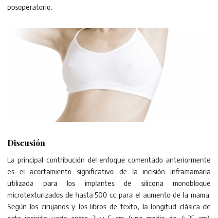
posoperatorio.
Discusión
La principal contribución del enfoque comentado anteriormente
es el acortamiento significativo de la incisión inframamaria
utilizada para los implantes de silicona monobloque
microtexturizados de hasta 500 cc para el aumento de la mama.
Según los cirujanos y los libros de texto, la longitud clásica de