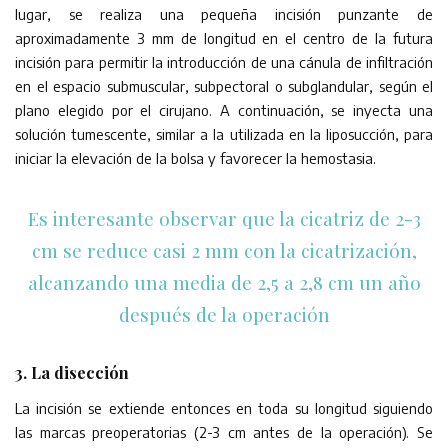
lugar, se realiza una pequeña incisión punzante de
aproximadamente 3 mm de longitud en el centro de la futura
incisión para permitir la introducción de una cánula de infiltración
en el espacio submuscular, subpectoral o subglandular, según el
plano elegido por el cirujano. A continuación, se inyecta una
solución tumescente, similar a la utilizada en la liposucción, para
iniciar la elevación de la bolsa y favorecer la hemostasia.
Es interesante observar que la cicatriz de 2-3
cm se reduce casi 2 mm con la cicatrización,
alcanzando una media de 2,5 a 2,8 cm un año
después de la operación
3. La disección
La incisión se extiende entonces en toda su longitud siguiendo
las marcas preoperatorias (2-3 cm antes de la operación). Se