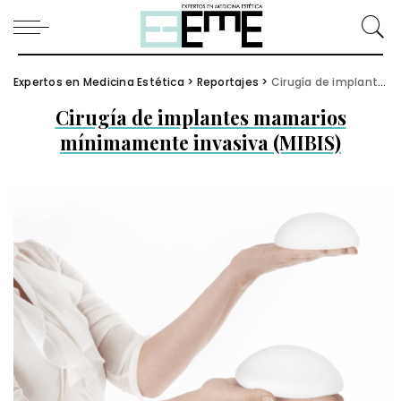
Expertos en Medicina Estética
>
Reportajes
>
Cirugía de implantes mamarios mínimamente invasiva (MIBIS)
Cirugía de implantes mamarios
mínimamente invasiva (MIBIS)