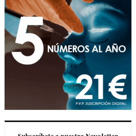
Subscríbete a nuestra Newsletter