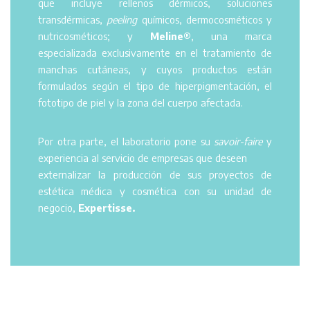
que incluye rellenos dérmicos, soluciones
transdérmicas,
peeling
químicos, dermocosméticos y
nutricosméticos; y
Meline®
, una marca
especializada exclusivamente en el tratamiento de
manchas cutáneas, y cuyos productos están
formulados según el tipo de hiperpigmentación, el
fototipo de piel y la zona del cuerpo afectada.
Por otra parte, el laboratorio pone su
savoir-faire
y
experiencia al servicio de empresas que deseen
externalizar la producción de sus proyectos de
estética médica y cosmética con su unidad de
negocio,
Expertisse.