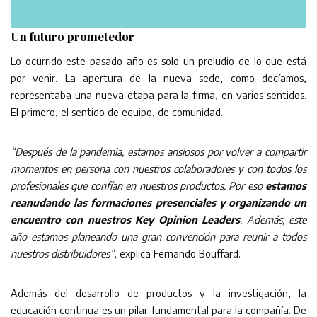
Un futuro prometedor
Lo ocurrido este pasado año es solo un preludio de lo que está
por venir. La apertura de la nueva sede, como decíamos,
representaba una nueva etapa para la firma, en varios sentidos.
El primero, el sentido de equipo, de comunidad.
“Después de la pandemia, estamos ansiosos por volver a compartir
momentos en persona con nuestros colaboradores y con todos los
profesionales que confían en nuestros productos. Por eso
estamos
reanudando las formaciones presenciales y organizando un
encuentro con nuestros Key Opinion Leaders
. Además, este
año estamos planeando una gran convención para reunir a todos
nuestros distribuidores”
, explica Fernando Bouffard.
Además del desarrollo de productos y la investigación, la
educación continua es un pilar fundamental para la compañía. De