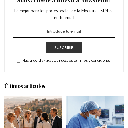
Lo mejor para los profesionales de la Medicina Estética
en tu email
SUSCRIBIR
Haciendo click aceptas nuestros términos y condiciones.
Últimos articulos