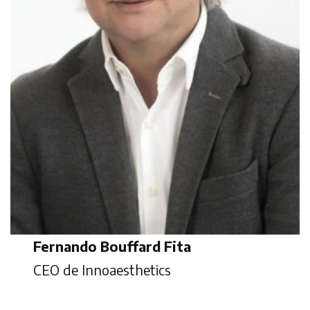
Fernando Bouffard Fita
CEO de Innoaesthetics