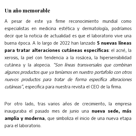
Un año memorable
A pesar de este ya firme reconocimiento mundial como
especialistas en medicina estética y dermatología, podríamos
decir que la noticia de actualidad es que el laboratorio vive una
buena época. A lo largo de 2022 han lanzado
5 nuevas líneas
para tratar alteraciones cutáneas específicas
: el acné, la
xerosis, la piel con tendencia a la rosácea, la hipersensibilidad
cutánea y la alopecia.
“Son líneas transversales que combinan
algunos productos que ya teníamos en nuestro portafolio con otros
nuevos productos para tratar de forma específica alteraciones
cutáneas”
, especifica para nuestra revista el CEO de la firma.
Por otro lado, tras varios años de crecimiento, la empresa
inauguraba el pasado mes de junio una
nueva sede, más
amplia y moderna
, que simboliza el inicio de una nueva etapa
para el laboratorio.