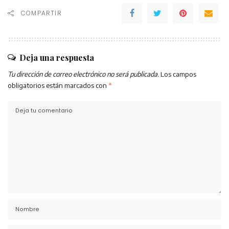
COMPARTIR
Deja una respuesta
Tu dirección de correo electrónico no será publicada.
Los campos
obligatorios están marcados con
*