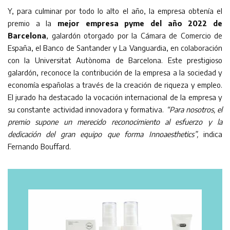
Y, para culminar por todo lo alto el año, la empresa obtenía el
premio a la
mejor empresa pyme del año 2022 de
Barcelona
, galardón otorgado por la Cámara de Comercio de
España, el Banco de Santander y La Vanguardia, en colaboración
con la Universitat Autònoma de Barcelona. Este prestigioso
galardón, reconoce la contribución de la empresa a la sociedad y
economía españolas a través de la creación de riqueza y empleo.
El jurado ha destacado la vocación internacional de la empresa y
su constante actividad innovadora y formativa.
“Para nosotros, el
premio supone un merecido reconocimiento al esfuerzo y la
dedicación del gran equipo que forma Innoaesthetics”,
indica
Fernando Bouffard.