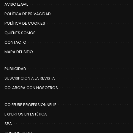
AVISO LEGAL
POLÍTICA DE PRIVACIDAD
POLÍTICA DE COOKIES
QUIÉNES SOMOS
CONTACTO
MAPA DEL SITIO
PUBLICIDAD
SUSCRIPCION A LA REVISTA
COLABORA CON NOSOTROS
COIFFURE PROFESSIONNELLE
EXPERTOS EN ESTÉTICA
SPA