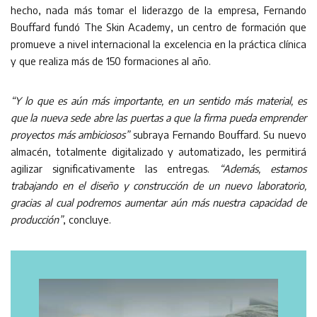
hecho, nada más tomar el liderazgo de la empresa, Fernando
Bouffard fundó The Skin Academy, un centro de formación que
promueve a nivel internacional la excelencia en la práctica clínica
y que realiza más de 150 formaciones al año.
“Y lo que es aún más importante, en un sentido más material, es
que la nueva sede abre las puertas a que la firma pueda emprender
proyectos más ambiciosos”
subraya Fernando Bouffard. Su nuevo
almacén, totalmente digitalizado y automatizado, les permitirá
agilizar significativamente las entregas.
“Además, estamos
trabajando en el diseño y construcción de un nuevo laboratorio,
gracias al cual podremos aumentar aún más nuestra capacidad de
producción”
, concluye.