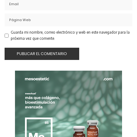
Guarda mi nombre, correo electrónico y web en este navegador para la
próxima vez que comente.