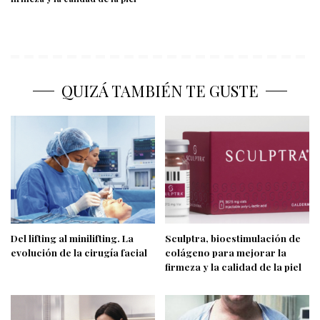
QUIZÁ TAMBIÉN TE GUSTE
Del lifting al minilifting. La
Sculptra, bioestimulación de
evolución de la cirugía facial
colágeno para mejorar la
firmeza y la calidad de la piel