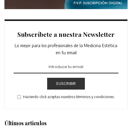
Subscríbete a nuestra Newsletter
Lo mejor para los profesionales de la Medicina Estética
en tu email
SUSCRIBIR
Haciendo click aceptas nuestros términos y condiciones.
Últimos articulos