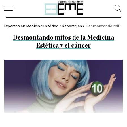
Expertos en Medicina Estética
>
Reportajes
>
Desmontando mitos de la Medicina Estética y el cáncer
Desmontando mitos de la Medicina
Estética y el cáncer