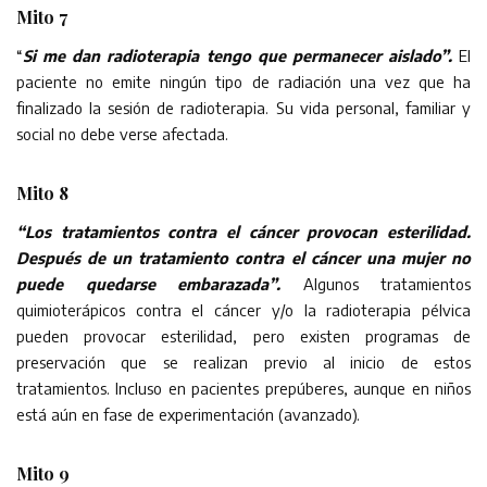
Mito 7
“
Si me dan radioterapia tengo que permanecer aislado”.
El
paciente no emite ningún tipo de radiación una vez que ha
finalizado la sesión de radioterapia. Su vida personal, familiar y
social no debe verse afectada.
Mito 8
“Los tratamientos contra el cáncer provocan esterilidad.
Después de un tratamiento contra el cáncer una mujer no
puede quedarse embarazada”.
Algunos tratamientos
quimioterápicos contra el cáncer y/o la radioterapia pélvica
pueden provocar esterilidad, pero existen programas de
preservación que se realizan previo al inicio de estos
tratamientos. Incluso en pacientes prepúberes, aunque en niños
está aún en fase de experimentación (avanzado).
Mito 9