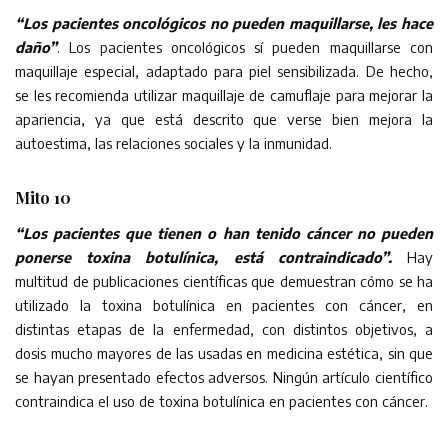
“Los pacientes oncológicos no pueden maquillarse, les hace
daño”
. Los pacientes oncológicos sí pueden maquillarse con
maquillaje especial, adaptado para piel sensibilizada. De hecho,
se les recomienda utilizar maquillaje de camuflaje para mejorar la
apariencia, ya que está descrito que verse bien mejora la
autoestima, las relaciones sociales y la inmunidad.
Mito 10
“Los pacientes que tienen o han tenido cáncer no pueden
ponerse toxina botulínica, está contraindicado”.
Hay
multitud de publicaciones científicas que demuestran cómo se ha
utilizado la toxina botulínica en pacientes con cáncer, en
distintas etapas de la enfermedad, con distintos objetivos, a
dosis mucho mayores de las usadas en medicina estética, sin que
se hayan presentado efectos adversos. Ningún artículo científico
contraindica el uso de toxina botulínica en pacientes con cáncer.