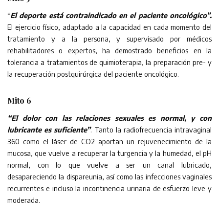
“
El deporte está contraindicado en el paciente oncológico”.
El ejercicio físico, adaptado a la capacidad en cada momento del
tratamiento y a la persona, y supervisado por médicos
rehabilitadores o expertos, ha demostrado beneficios en la
tolerancia a tratamientos de quimioterapia, la preparación pre- y
la recuperación postquirúrgica del paciente oncológico.
Mito 6
“El dolor con las relaciones sexuales es normal, y con
lubricante es suficiente”
. Tanto la radiofrecuencia intravaginal
360 como el láser de CO2 aportan un rejuvenecimiento de la
mucosa, que vuelve a recuperar la turgencia y la humedad, el pH
normal, con lo que vuelve a ser un canal lubricado,
desapareciendo la dispareunia, así como las infecciones vaginales
recurrentes e incluso la incontinencia urinaria de esfuerzo leve y
moderada.