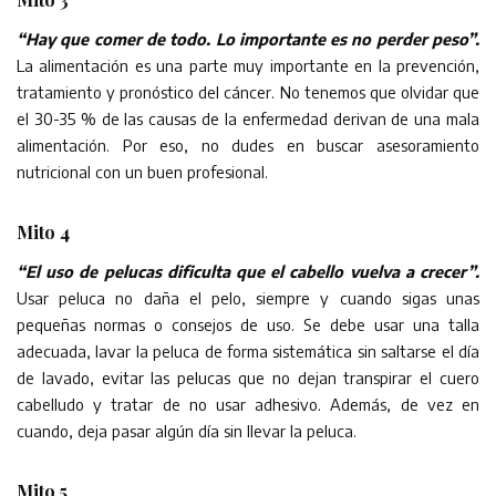
“Hay que comer de todo. Lo importante es no perder peso”.
La alimentación es una parte muy importante en la prevención,
tratamiento y pronóstico del cáncer. No tenemos que olvidar que
el 30-35 % de las causas de la enfermedad derivan de una mala
alimentación. Por eso, no dudes en buscar asesoramiento
nutricional con un buen profesional.
Mito 4
“El uso de pelucas dificulta que el cabello vuelva a crecer”.
Usar peluca no daña el pelo, siempre y cuando sigas unas
pequeñas normas o consejos de uso. Se debe usar una talla
adecuada, lavar la peluca de forma sistemática sin saltarse el día
de lavado, evitar las pelucas que no dejan transpirar el cuero
cabelludo y tratar de no usar adhesivo. Además, de vez en
cuando, deja pasar algún día sin llevar la peluca.
Mito 5