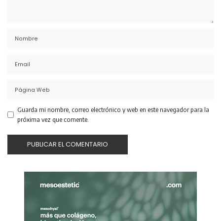
Guarda mi nombre, correo electrónico y web en este navegador para la
próxima vez que comente.