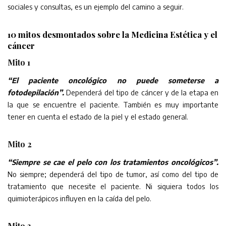
sociales y consultas, es un ejemplo del camino a seguir.
10 mitos desmontados sobre la Medicina Estética y el
cáncer
Mito 1
“El paciente oncológico no puede someterse a
fotodepilación”.
Dependerá del tipo de cáncer y de la etapa en
la que se encuentre el paciente. También es muy importante
tener en cuenta el estado de la piel y el estado general.
Mito 2
“Siempre se cae el pelo con los tratamientos oncológicos”.
No siempre; dependerá del tipo de tumor, así como del tipo de
tratamiento que necesite el paciente. Ni siquiera todos los
quimioterápicos influyen en la caída del pelo.
Mito 3