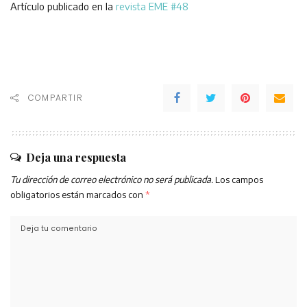
Artículo publicado en la
revista EME #48
COMPARTIR
Deja una respuesta
Tu dirección de correo electrónico no será publicada.
Los campos
obligatorios están marcados con
*