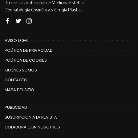
Tu revista profesional de Medicina Estética,
Dermatología Cosmética y Cirugía Plástica.
AVISO LEGAL
POLÍTICA DE PRIVACIDAD
POLÍTICA DE COOKIES
QUIÉNES SOMOS
CONTACTO
MAPA DEL SITIO
PUBLICIDAD
SUSCRIPCION A LA REVISTA
COLABORA CON NOSOTROS