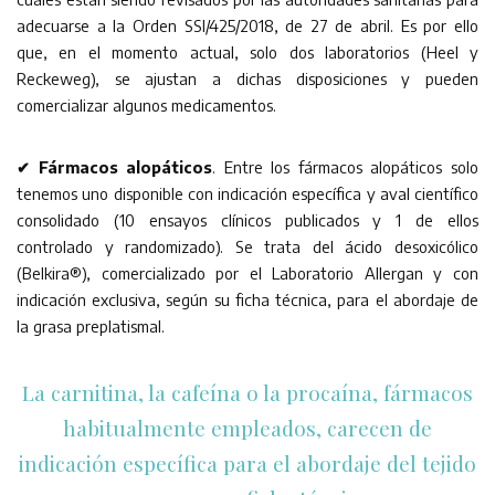
adecuarse a la Orden SSI/425/2018, de 27 de abril. Es por ello
que, en el momento actual, solo dos laboratorios (Heel y
Reckeweg), se ajustan a dichas disposiciones y pueden
comercializar algunos medicamentos.
✔ Fármacos alopáticos
. Entre los fármacos alopáticos solo
tenemos uno disponible con indicación específica y aval científico
consolidado (10 ensayos clínicos publicados y 1 de ellos
controlado y randomizado). Se trata del ácido desoxicólico
(Belkira®), comercializado por el Laboratorio Allergan y con
indicación exclusiva, según su ficha técnica, para el abordaje de
la grasa preplatismal.
La carnitina, la cafeína o la procaína, fármacos
habitualmente empleados, carecen de
indicación específica para el abordaje del tejido