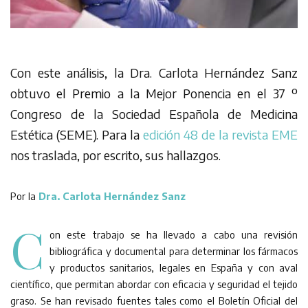
Con este análisis, la Dra. Carlota Hernández Sanz
obtuvo el Premio a la Mejor Ponencia en el 37 º
Congreso de la Sociedad Española de Medicina
Estética (SEME). Para la
edición 48 de la revista EME
nos traslada, por escrito, sus hallazgos.
Por la
Dra. Carlota Hernández Sanz
C
on este trabajo se ha llevado a cabo una revisión
bibliográfica y documental para determinar los fármacos
y productos sanitarios, legales en España y con aval
científico, que permitan abordar con eficacia y seguridad el tejido
graso. Se han revisado fuentes tales como el Boletín Oficial del