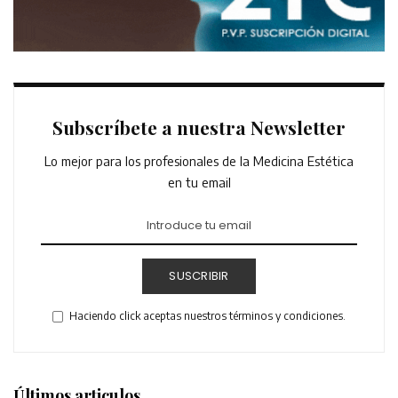
Subscríbete a nuestra Newsletter
Lo mejor para los profesionales de la Medicina Estética
en tu email
SUSCRIBIR
Haciendo click aceptas nuestros términos y condiciones.
Últimos articulos