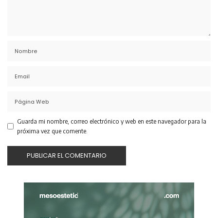
Guarda mi nombre, correo electrónico y web en este navegador para la
próxima vez que comente.