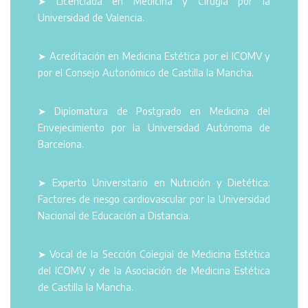
➤ Licenciada en Medicina y Cirugía por la
Universidad de Valencia.
➤ Acreditación en Medicina Estética por el ICOMV y
por el Consejo Autonómico de Castilla la Mancha.
➤ Diplomatura de Postgrado en Medicina del
Envejecimiento por la Universidad Autónoma de
Barcelona.
➤ Experto Universitario en Nutrición y Dietética:
Factores de riesgo cardiovascular por la Universidad
Nacional de Educación a Distancia.
➤ Vocal de la Sección Colegial de Medicina Estética
del ICOMV y de la Asociación de Medicina Estética
de Castilla la Mancha.