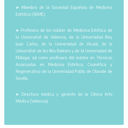
➤ Miembro de la Sociedad Española de Medicina
Estética (SEME).
➤ Profesora de los máster de Medicina Estética de
la Universitat de Valencia, de la Universidad Rey
Juan Carlos, de la Universidad de Alcalá, de la
Universitat de les Illes Balears y de la Universidad de
Málaga; así como profesora del máster en Técnicas
Avanzadas en Medicina Estética, Cosmética y
Regenerativa de la Universidad Pablo de Olavide de
Sevilla.
➤ Directora médica y gerente de la Clínica Arts
Médica (Valencia).