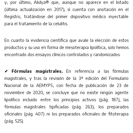
y, por último, Alidya® que, aunque no aparece en el listado
(última actualización en 2017), sí cuenta con anotación en el
Registro, tratándose del primer dispositivo médico inyectable
para el tratamiento de la celulitis.
En cuanto la evidencia científica que avale la elección de estos
productos y su uso en forma de mesoterapia lipolítica, solo hemos
encontrado dos ensayos clínicos controlados y randomizados.
✔ Fórmulas magistrales.
En referencia a las fórmulas
magistrales, y tras la revisión de la 3ª edición del Formulario
Nacional de la AEMYPS, con fecha de publicación de 23 de
noviembre de 2020, se concluye que no existe ningún agente
lipolítico incluido entre los principios activos (pág. 187), las
fórmulas magistrales tipificadas (pág. 263), los preparados
oficinales (pág. 407) ni los preparados oficinales de fitoterapia
(pág. 525).