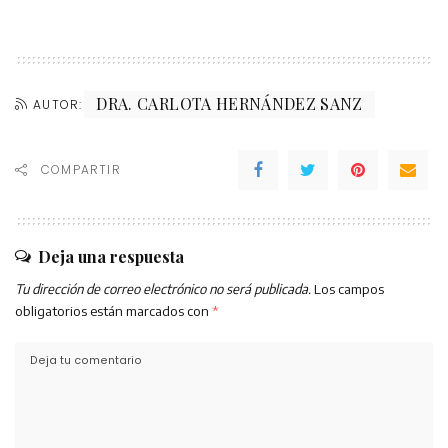
DRA. CARLOTA HERNÁNDEZ SANZ
AUTOR:
COMPARTIR
Deja una respuesta
Tu dirección de correo electrónico no será publicada.
Los campos
obligatorios están marcados con
*