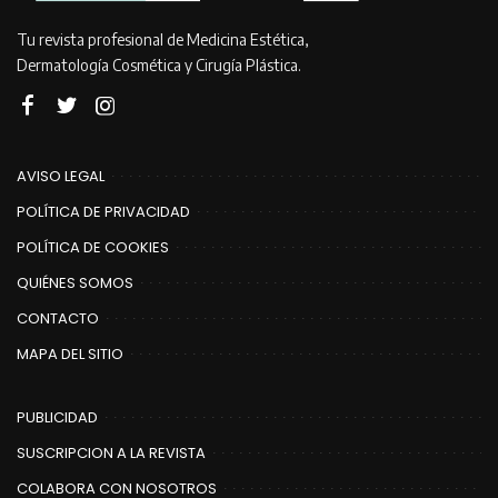
Tu revista profesional de Medicina Estética,
Dermatología Cosmética y Cirugía Plástica.
AVISO LEGAL
POLÍTICA DE PRIVACIDAD
POLÍTICA DE COOKIES
QUIÉNES SOMOS
CONTACTO
MAPA DEL SITIO
PUBLICIDAD
SUSCRIPCION A LA REVISTA
COLABORA CON NOSOTROS