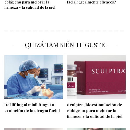
colágeno para mejorar la
facial: ¿realmente eficaces?
firmeza y la calidad de la piel
QUIZÁ TAMBIÉN TE GUSTE
Del lifting al minilifting. La
Sculptra, bioestimulación de
evolución de la cirugía facial
colágeno para mejorar la
firmeza y la calidad de la piel