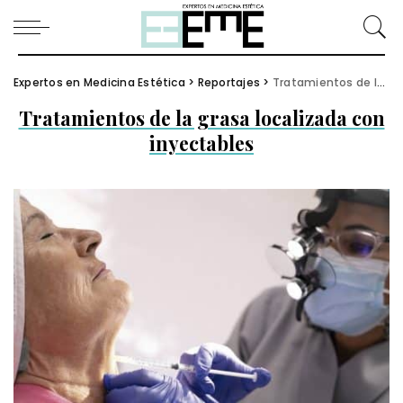
Expertos en Medicina Estética
>
Reportajes
>
Tratamientos de la grasa localizada con inyectables
Tratamientos de la grasa localizada con
inyectables