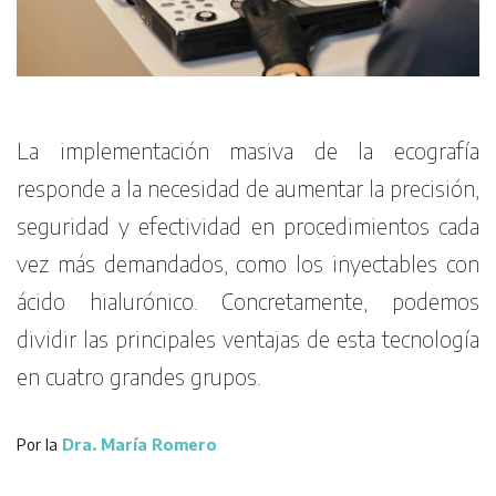
La implementación masiva de la ecografía
responde a la necesidad de aumentar la precisión,
seguridad y efectividad en procedimientos cada
vez más demandados, como los inyectables con
ácido hialurónico. Concretamente, podemos
dividir las principales ventajas de esta tecnología
en cuatro grandes grupos.
Por la
Dra. María Romero