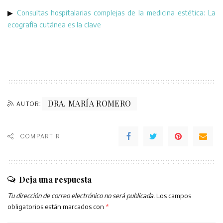
▶
Consultas hospitalarias complejas de la medicina estética: La
ecografía cutánea es la clave
DRA. MARÍA ROMERO
AUTOR:
COMPARTIR
Deja una respuesta
Tu dirección de correo electrónico no será publicada.
Los campos
obligatorios están marcados con
*