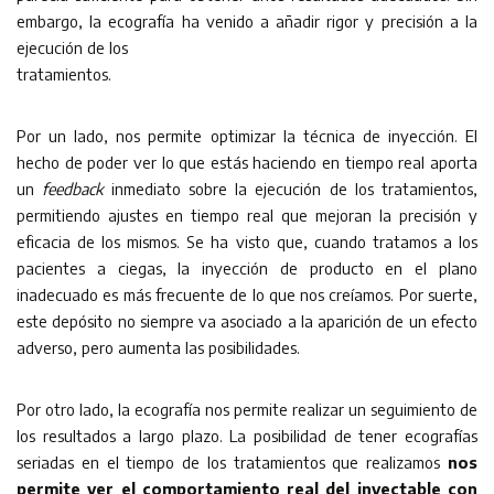
embargo, la ecografía ha venido a añadir rigor y precisión a la
ejecución de los
tratamientos.
Por un lado, nos permite optimizar la técnica de inyección. El
hecho de poder ver lo que estás haciendo en tiempo real aporta
un
feedback
inmediato sobre la ejecución de los tratamientos,
permitiendo ajustes en tiempo real que mejoran la precisión y
eficacia de los mismos. Se ha visto que, cuando tratamos a los
pacientes a ciegas, la inyección de producto en el plano
inadecuado es más frecuente de lo que nos creíamos. Por suerte,
este depósito no siempre va asociado a la aparición de un efecto
adverso, pero aumenta las posibilidades.
Por otro lado, la ecografía nos permite realizar un seguimiento de
los resultados a largo plazo. La posibilidad de tener ecografías
seriadas en el tiempo de los tratamientos que realizamos
nos
permite ver el comportamiento real del inyectable con