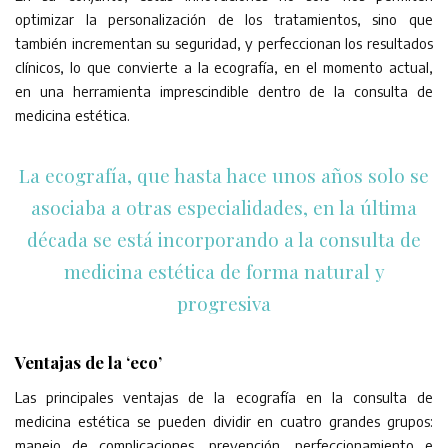
optimizar la personalización de los tratamientos, sino que
también incrementan su seguridad, y perfeccionan los resultados
clínicos, lo que convierte a la ecografía, en el momento actual,
en una herramienta imprescindible dentro de la consulta de
medicina estética.
La ecografía, que hasta hace unos años solo se
asociaba a otras especialidades, en la última
década se está incorporando a la consulta de
medicina estética de forma natural y
progresiva
Ventajas de la ‘eco’
Las principales ventajas de la ecografía en la consulta de
medicina estética se pueden dividir en cuatro grandes grupos:
manejo de complicaciones, prevención, perfeccionamiento e