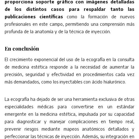
proporciona soporte gráfico con imágenes detalladas
de los distintos casos para respaldar tanto las
publicaciones científicas
como la formación de nuevos
profesionales en este campo, permitiendo una comprensión más
profunda de la anatomía y de la técnica de inyección.
En conclusión
El crecimiento exponencial del uso de la ecografía en la consulta
de medicina estética responde a la necesidad de aumentar la
precisión, seguridad y efectividad en procedimientos cada vez
más demandados, como los inyectables con ácido hialurónico.
La ecografía ha dejado de ser una herramienta exclusiva de otras
especialidades médicas para convertirse en un estándar
emergente en la medicina estética, impulsada por su capacidad
para diagnosticar y manejar complicaciones en tiempo real,
prevenir riesgos mediante mapeos anatómicos detallados y
perfeccionar las técnicas de inyección. Además, su integración en