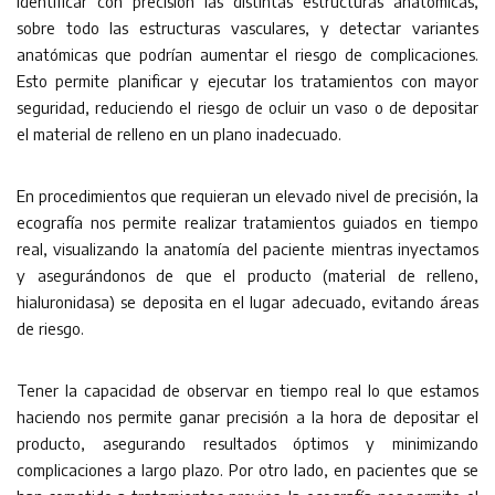
identificar con precisión las distintas estructuras anatómicas,
sobre todo las estructuras vasculares, y detectar variantes
anatómicas que podrían aumentar el riesgo de complicaciones.
Esto permite planificar y ejecutar los tratamientos con mayor
seguridad, reduciendo el riesgo de ocluir un vaso o de depositar
el material de relleno en un plano inadecuado.
En procedimientos que requieran un elevado nivel de precisión, la
ecografía nos permite realizar tratamientos guiados en tiempo
real, visualizando la anatomía del paciente mientras inyectamos
y asegurándonos de que el producto (material de relleno,
hialuronidasa) se deposita en el lugar adecuado, evitando áreas
de riesgo.
Tener la capacidad de observar en tiempo real lo que estamos
haciendo nos permite ganar precisión a la hora de depositar el
producto, asegurando resultados óptimos y minimizando
complicaciones a largo plazo. Por otro lado, en pacientes que se