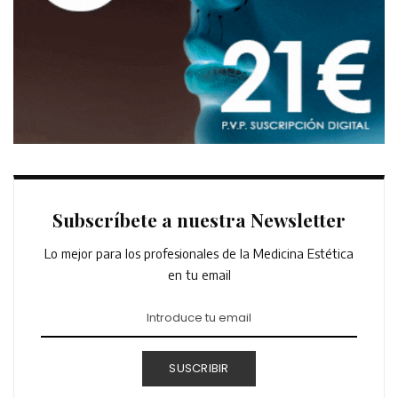
Subscríbete a nuestra Newsletter
Lo mejor para los profesionales de la Medicina Estética
en tu email
SUSCRIBIR