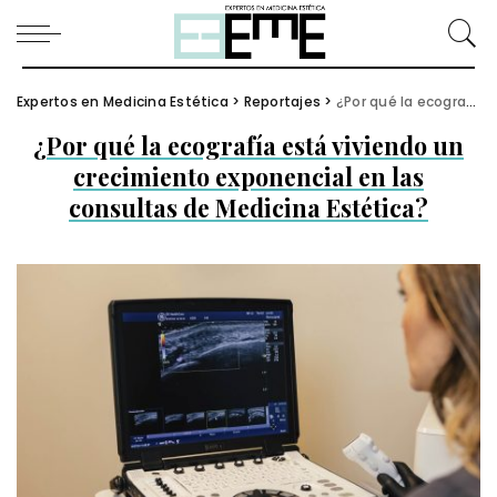
Expertos en Medicina Estética
>
Reportajes
>
¿Por qué la ecografía está viviendo un crecimiento exponencial en las consultas de Medicina Estética?
¿Por qué la ecografía está viviendo un
crecimiento exponencial en las
consultas de Medicina Estética?