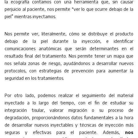
la ecografía contamos con una herramienta que, sin causar
perjuicio al paciente, nos permite “ver lo que ocurre debajo de la
piel” mientras inyectamos.
Nos permite ver, literalmente, cómo se distribuye el producto
debajo de la piel durante la inyección, e identificar
comunicaciones anatómicas que serán determinantes en el
resultado final del tratamiento. Nos permite tener un mapa que
nos señala zonas de riesgo, ayudándonos a desarrollar nuevos
protocolos, con estrategias de prevención para aumentar la
seguridad en los tratamientos.
Por otro lado, podemos realizar el seguimiento del material
inyectado a lo largo del tiempo, con el fin de estudiar su
integración tisular, valorar migración o su proceso de
degradación, proporcionándonos datos fundamentales a la hora
de desarrollar nuevos inyectables y técnicas de inyección más
seguras y efectivas para el paciente. Además,
nos