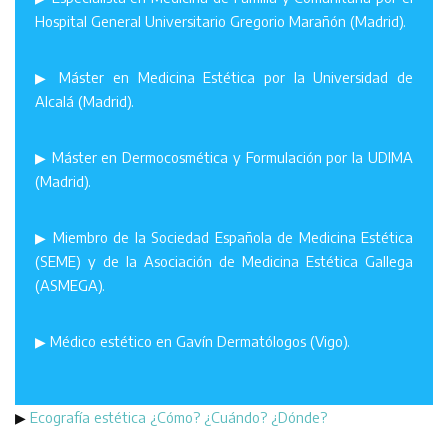
Hospital General Universitario Gregorio Marañón (Madrid).
▶ Máster en Medicina Estética por la Universidad de
Alcalá (Madrid).
▶ Máster en Dermocosmética y Formulación por la UDIMA
(Madrid).
▶ Miembro de la Sociedad Española de Medicina Estética
(SEME) y de la Asociación de Medicina Estética Gallega
(ASMEGA).
▶ Médico estético en Gavín Dermatólogos (Vigo).
▶
Ecografía estética ¿Cómo? ¿Cuándo? ¿Dónde?