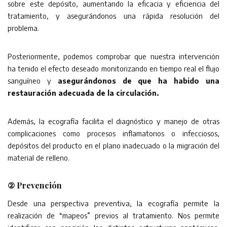
sobre este depósito, aumentando la eficacia y eficiencia del
tratamiento, y asegurándonos una rápida resolución del
problema.
Posteriormente, podemos comprobar que nuestra intervención
ha tenido el efecto deseado monitorizando en tiempo real el flujo
sanguíneo y
asegurándonos de que ha habido una
restauración adecuada de la circulación.
Además, la ecografía facilita el diagnóstico y manejo de otras
complicaciones como procesos inflamatorios o infecciosos,
depósitos del producto en el plano inadecuado o la migración del
material de relleno.
② Prevención
Desde una perspectiva preventiva, la ecografía permite la
realización de “mapeos” previos al tratamiento. Nos permite