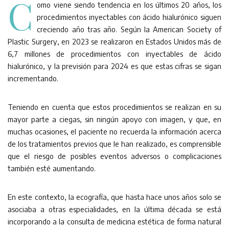
C
omo viene siendo tendencia en los últimos 20 años, los
procedimientos inyectables con ácido hialurónico siguen
creciendo año tras año. Según la American Society of
Plastic Surgery, en 2023 se realizaron en Estados Unidos más de
6,7 millones de procedimientos con inyectables de ácido
hialurónico, y la previsión para 2024 es que estas cifras se sigan
incrementando.
Teniendo en cuenta que estos procedimientos se realizan en su
mayor parte a ciegas, sin ningún apoyo con imagen, y que, en
muchas ocasiones, el paciente no recuerda la información acerca
de los tratamientos previos que le han realizado, es comprensible
que el riesgo de posibles eventos adversos o complicaciones
también esté aumentando.
En este contexto, la ecografía, que hasta hace unos años solo se
asociaba a otras especialidades, en la última década se está
incorporando a la consulta de medicina estética de forma natural