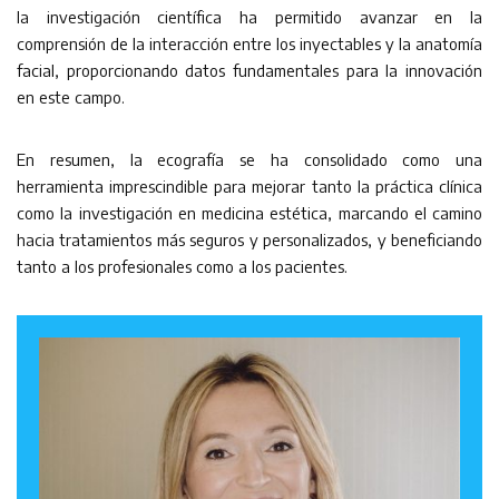
la investigación científica ha permitido avanzar en la
comprensión de la interacción entre los inyectables y la anatomía
facial, proporcionando datos fundamentales para la innovación
en este campo.
En resumen, la ecografía se ha consolidado como una
herramienta imprescindible para mejorar tanto la práctica clínica
como la investigación en medicina estética, marcando el camino
hacia tratamientos más seguros y personalizados, y beneficiando
tanto a los profesionales como a los pacientes.