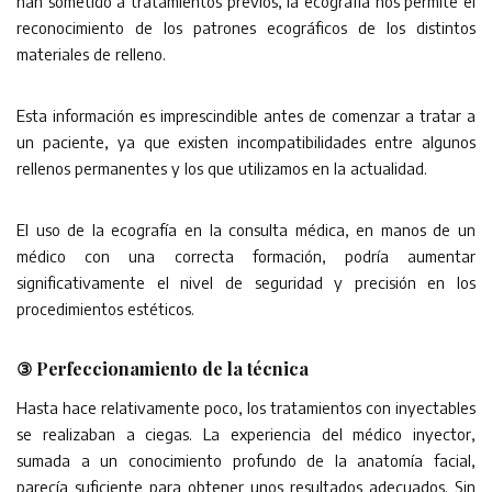
han sometido a tratamientos previos, la ecografía nos permite el
reconocimiento de los patrones ecográficos de los distintos
materiales de relleno.
Esta información es imprescindible antes de comenzar a tratar a
un paciente, ya que existen incompatibilidades entre algunos
rellenos permanentes y los que utilizamos en la actualidad.
El uso de la ecografía en la consulta médica, en manos de un
médico con una correcta formación, podría aumentar
significativamente el nivel de seguridad y precisión en los
procedimientos estéticos.
③ Perfeccionamiento de la técnica
Hasta hace relativamente poco, los tratamientos con inyectables
se realizaban a ciegas. La experiencia del médico inyector,
sumada a un conocimiento profundo de la anatomía facial,
parecía suficiente para obtener unos resultados adecuados. Sin