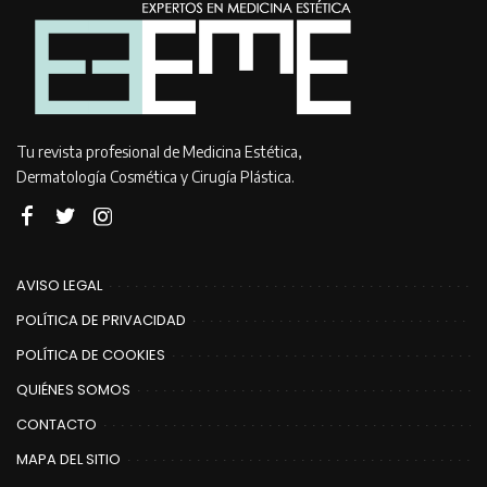
Tu revista profesional de Medicina Estética,
Dermatología Cosmética y Cirugía Plástica.
AVISO LEGAL
POLÍTICA DE PRIVACIDAD
POLÍTICA DE COOKIES
QUIÉNES SOMOS
CONTACTO
MAPA DEL SITIO