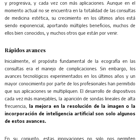
y progresiva, y cada vez con más aplicaciones. Aunque en el
momento actual no se encuentra en la totalidad de las consultas
de medicina estética, su crecimiento en los últimos años está
siendo exponencial, aportando múltiples beneficios, muchos de
ellos bien conocidos, y muchos otros que están por venir.
Rápidos avances
Inicialmente, el propósito fundamental de la ecografía en las
consultas era el manejo de complicaciones. Sin embargo, los
avances tecnológicos experimentados en los últimos años y un
mayor conocimiento por parte de los profesionales han permitido
que sus aplicaciones se multipliquen. El desarrollo de dispositivos
cada vez más manejables, la aparición de sondas lineales de alta
frecuencia,
la mejora en la resolución de la imagen o la
incorporación de inteligencia artificial son solo algunos
de estos avances.
En su conjunto, estas innovaciones no solo nos permiten