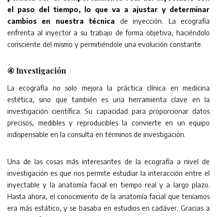
el paso del tiempo, lo que va a ajustar y determinar
cambios en nuestra técnica
de inyección. La ecografía
enfrenta al inyector a su trabajo de forma objetiva, haciéndolo
consciente del mismo y permitiéndole una evolución constante.
④ Investigación
La ecografía no solo mejora la práctica clínica en medicina
estética, sino que también es una herramienta clave en la
investigación científica. Su capacidad para proporcionar datos
precisos, medibles y reproducibles la convierte en un equipo
indispensable en la consulta en términos de investigación.
Una de las cosas más interesantes de la ecografía a nivel de
investigación es que nos permite estudiar la interacción entre el
inyectable y la anatomía facial en tiempo real y a largo plazo.
Hasta ahora, el conocimiento de la anatomía facial que teníamos
era más estático, y se basaba en estudios en cadáver. Gracias a