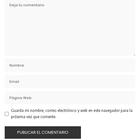
Guarda mi nombre, correo electrónico y web en este navegador para la
próxima vez que comente.