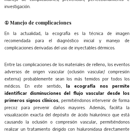
investigación.
①
Manejo de complicaciones
En la actualidad, la ecografía es la técnica de imagen
recomendada para el diagnóstico inicial y manejo de
complicaciones derivadas del uso de inyectables dérmicos.
Entre las complicaciones de los materiales de relleno, los eventos
adversos de origen vascular (oclusión vascular/ compresión
externa) probablemente sean los más temidos por todos los
médicos. En este sentido,
la ecografía nos permite
identificar disminuciones del flujo vascular desde los
primeros signos clínicos
, permitiéndonos intervenir de forma
precoz para prevenir daños mayores. Además, facilita la
visualización exacta del depósito de ácido hialurónico que está
causando la oclusión o compresión vascular, permitiéndonos
realizar un tratamiento dirigido con hialuronidasa directamente