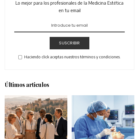
Lo mejor para los profesionales de la Medicina Estética
en tu email
SUSCRIBIR
Haciendo click aceptas nuestros términos y condiciones.
Últimos articulos