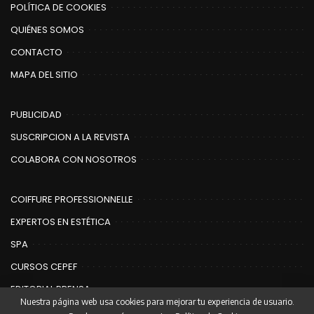
POLÍTICA DE COOKIES
QUIÉNES SOMOS
CONTACTO
MAPA DEL SITIO
PUBLICIDAD
SUSCRIPCION A LA REVISTA
COLABORA CON NOSOTROS
COIFFURE PROFESSIONNELLE
EXPERTOS EN ESTÉTICA
SPA
CURSOS CEPEF
EDITORIAL PRENSA
Nuestra página web usa cookies para mejorar tu experiencia de usuario.