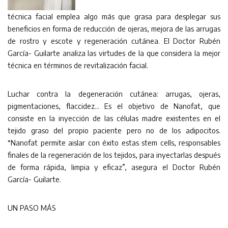
técnica facial emplea algo más que grasa para desplegar sus
beneficios en forma de reducción de ojeras, mejora de las arrugas
de rostro y escote y regeneración cutánea. El Doctor Rubén
García- Guilarte analiza las virtudes de la que considera la mejor
técnica en términos de revitalización facial.
Luchar contra la degeneración cutánea: arrugas, ojeras,
pigmentaciones, flaccidez… Es el objetivo de Nanofat, que
consiste en la inyección de las células madre existentes en el
tejido graso del propio paciente pero no de los adipocitos.
“Nanofat permite aislar con éxito estas stem cells, responsables
finales de la regeneración de los tejidos, para inyectarlas después
de forma rápida, limpia y eficaz”, asegura el Doctor Rubén
García- Guilarte.
UN PASO MÁS