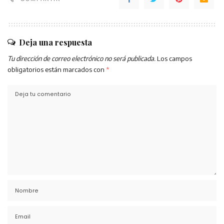
Deja una respuesta
Tu dirección de correo electrónico no será publicada.
Los campos
obligatorios están marcados con
*