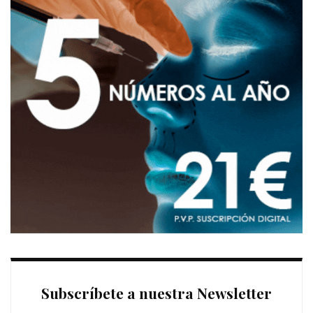
Subscríbete a nuestra Newsletter