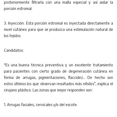
posteriormente filtrarla con una malla especial y así aislar la
porción estromal.
3. Inyección. Esta porción estromal es inyectada directamente a
nivel cutáneo para que se produzca una estimulación natural de
los tejidos.
Candidatos:
“Es una buena técnica preventiva y un excelente tratamiento
para pacientes con cierto grado de degeneración cutánea en
forma de arrugas, pigmentaciones, flaccidez… De hecho son
estos últimos los que observan resultados más nítidos”, explica el
cirujano plástico. Las zonas que mejor responden son:
1. Arrugas faciales, cervicales y/o del escote.