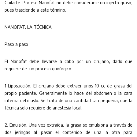
Guilarte. Por eso Nanofat no debe considerarse un injerto graso,
pues trasciende a este término.
NANOFAT, LA TÉCNICA
Paso a paso
El Nanofat debe llevarse a cabo por un cirujano, dado que
requiere de un proceso quirúrgico.
1 Liposucción. El cirujano debe extraer unos 10 cc de grasa del
propio paciente. Generalmente lo hace del abdomen o la cara
interna del muslo. Se trata de una cantidad tan pequeña, que la
técnica solo requiere de anestesia local.
2. Emulsión. Una vez extraída, la grasa se emulsiona a través de
dos jeringas al pasar el contenido de una a otra para