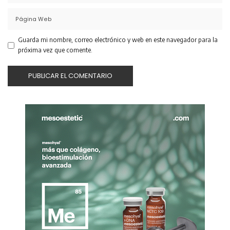
Guarda mi nombre, correo electrónico y web en este navegador para la
próxima vez que comente.