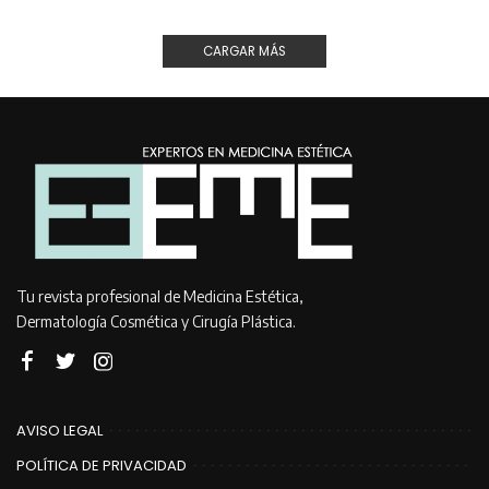
CARGAR MÁS
Tu revista profesional de Medicina Estética,
Dermatología Cosmética y Cirugía Plástica.
AVISO LEGAL
POLÍTICA DE PRIVACIDAD