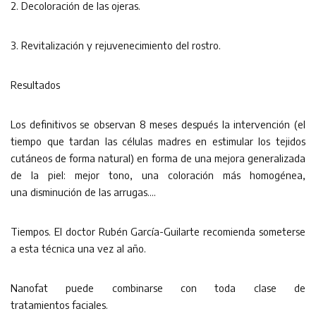
2. Decoloración de las ojeras.
3. Revitalización y rejuvenecimiento del rostro.
Resultados
Los definitivos se observan 8 meses después la intervención (el
tiempo que tardan las células madres en estimular los tejidos
cutáneos de forma natural) en forma de una mejora generalizada
de la piel: mejor tono, una coloración más homogénea,
una disminución de las arrugas….
Tiempos. El doctor Rubén García-Guilarte recomienda someterse
a esta técnica una vez al año.
Nanofat puede combinarse con toda clase de
tratamientos faciales.